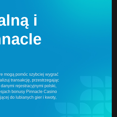
alną i
nacle
óre mogą pomóc szybciej wygrać
lizuj transakcję, przestrzegając
danymi rejestracyjnymi polski,
sesjach bonusy Pinnacle Casino
cej do lubianych gier i kwoty,