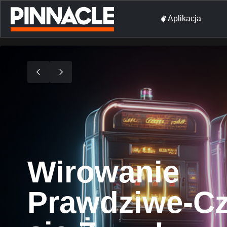
Aplikacja
Wirowanie
Prawdziwe-Cz