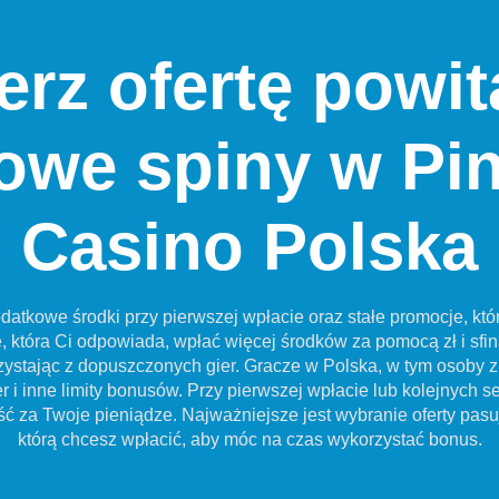
rz ofertę powit
owe spiny w Pin
Casino Polska
atkowe środki przy pierwszej wpłacie oraz stałe promocje, kt
ę, która Ci odpowiada, wpłać więcej środków za pomocą zł i sfina
zystając z dopuszczonych gier. Gracze w Polska, w tym osoby z 
r i inne limity bonusów. Przy pierwszej wpłacie lub kolejnych 
 za Twoje pieniądze. Najważniejsze jest wybranie oferty pasują
którą chcesz wpłacić, aby móc na czas wykorzystać bonus.