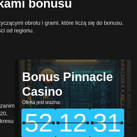
nkami bonusu
czącymi obrotu i grami, które liczą się do bonusu.
ci od regionu.
Bonus Pinnacle
Casino
Oferta jest ważna:
 zanim
52
12
29
ł20,
okresu