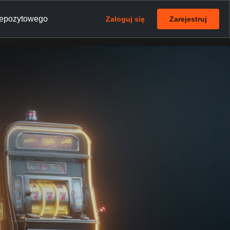
depozytowego
Zaloguj się
Zarejestruj