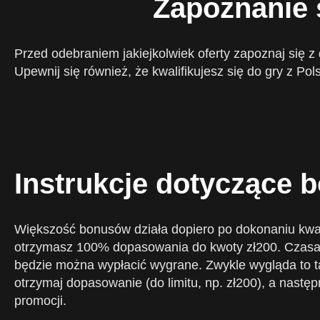
Zapoznanie 
Przed odebraniem jakiejkolwiek oferty zapoznaj się z
Upewnij się również, że kwalifikujesz się do gry z P
Instrukcje dotyczące 
Większość bonusów działa dopiero po dokonaniu kwalifi
otrzymasz 100% dopasowania do kwoty zł200. Czasami
będzie można wypłacić wygrane. Zwykle wygląda to tak
otrzymaj dopasowanie (do limitu, np. zł200), a nast
promocji.