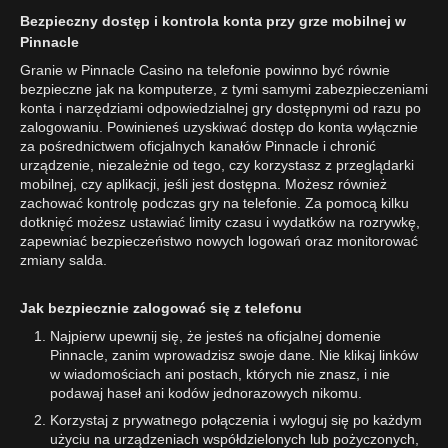
Bezpieczny dostęp i kontrola konta przy grze mobilnej w
Pinnacle
Granie w Pinnacle Casino na telefonie powinno być równie
bezpieczne jak na komputerze, z tymi samymi zabezpieczeniami
konta i narzędziami odpowiedzialnej gry dostępnymi od razu po
zalogowaniu. Powinieneś uzyskiwać dostęp do konta wyłącznie
za pośrednictwem oficjalnych kanałów Pinnacle i chronić
urządzenie, niezależnie od tego, czy korzystasz z przeglądarki
mobilnej, czy aplikacji, jeśli jest dostępna. Możesz również
zachować kontrolę podczas gry na telefonie. Za pomocą kilku
dotknięć możesz ustawiać limity czasu i wydatków na rozrywkę,
zapewniać bezpieczeństwo nowych logowań oraz monitorować
zmiany salda.
Jak bezpiecznie zalogować się z telefonu
Najpierw upewnij się, że jesteś na oficjalnej domenie
Pinnacle, zanim wprowadzisz swoje dane. Nie klikaj linków
w wiadomościach ani postach, których nie znasz, i nie
podawaj haseł ani kodów jednorazowych nikomu.
Korzystaj z prywatnego połączenia i wyloguj się po każdym
użyciu na urządzeniach współdzielonych lub pożyczonych,