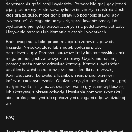
dotyczące długości sesji i wydatków. Porada: Nie graj, gdy jesteś
pijany, odurzony, zestresowany lub w innym złym nastroju. Jeśli
ktoś gra za dużo, może gonić straty lub podnosić stawki, aby
„wyrównać”. Zaciąganie pożyczek, sprzedawanie rzeczy lub
wydawanie pieniędzy przeznaczonych na podstawowe potrzeby.
Ukrywanie hazardu lub kłamanie o czasie i wydatkach.
Brak uwagi na szkołę, pracę, relacje lub zdrowie z powodu
hazardu. Niepokój, złość lub smutek podczas próby
ograniczenia gry. Przerwa, surowsze limity lub samowykluczenie
mogą pomóc, jeśli zauważysz te objawy. Uzyskanie poufnej
pomocy może pomóc odzyskać kontrolę. Kontrola wydatków:
ustal limity wpłat i strat oraz przeznacz środki na rozrywkę.
Kontrola czasu: korzystaj z liczników sesji, planuj przerwy i
kończ o ustalonym czasie. Obniżanie ryzyka: nie gonić strat; graj
małymi kwotami. Tymczasowe przerwanie gry: samowyklucz się
lub skorzystaj z okresu ochłody. Uzyskanie pomocy: skontaktuj
się z profesjonalnymi lub społecznymi usługami odpowiedzialnej
gry.
FAQ
Jak ustawić limity wpłat w Pinnacle Casino, aby zachować