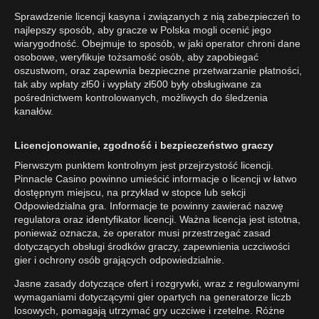
Sprawdzenie licencji kasyna i związanych z nią zabezpieczeń to
najlepszy sposób, aby gracze w Polska mogli ocenić jego
wiarygodność. Obejmuje to sposób, w jaki operator chroni dane
osobowe, weryfikuje tożsamość osób, aby zapobiegać
oszustwom, oraz zapewnia bezpieczne przetwarzanie płatności,
tak aby wpłaty zł50 i wypłaty zł500 były obsługiwane za
pośrednictwem kontrolowanych, możliwych do śledzenia
kanałów.
Licencjonowanie, zgodność i bezpieczeństwo graczy
Pierwszym punktem kontrolnym jest przejrzystość licencji.
Pinnacle Casino powinno umieścić informacje o licencji w łatwo
dostępnym miejscu, na przykład w stopce lub sekcji
Odpowiedzialna gra. Informacje te powinny zawierać nazwę
regulatora oraz identyfikator licencji. Ważna licencja jest istotna,
ponieważ oznacza, że operator musi przestrzegać zasad
dotyczących obsługi środków graczy, zapewnienia uczciwości
gier i ochrony osób grających odpowiedzialnie.
Jasne zasady dotyczące ofert i rozgrywki, wraz z regulowanymi
wymaganiami dotyczącymi gier opartych na generatorze liczb
losowych, pomagają utrzymać gry uczciwe i rzetelne. Różne