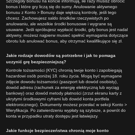
Szczegóły bonusu na koncie informują, ile razy musisz obrócić
bonus i które gry liczą się do sumy. Anulowanie aktywnego
bonusu z Konto > Bonusy daje większą kontrolę, jeśli tego
chcesz. Zachowujesz saldo środków rzeczywistych po
anulowaniu, ale wszelkie środki bonusowe i wygrane są
usuwane. Jeśli spróbujesz wypłacić środki, gdy bonus jest nadal
aktywny, możesz najpierw musieć spełnić wymagania dotyczące
obrotu lub anulować bonus, aby otrzymać kwalifikujące się zł.
Jakie rodzaje dowodów są potrzebne i jak to pomaga
uczynić grę bezpieczniejszą?
Kontrole tożsamości (KYC) chronią twoje konto i zapobiegają
hazardowi osób poniżej 18. roku życia. Mogą być wymagane
zdjęcie dowodu tożsamości (paszport lub dowód osobisty),
dowód adresu (rachunek za energię elektryczną lub wyciąg
bankowy) oraz dowód metody płatności (zrzut ekranu karty z
ukrytymi środkowymi cyframi lub dowód konta portfela
elektronicznego). Dokumenty możesz przesłać w sekcji Konto >
Weryfikacja. Po zatwierdzeniu wypłaty są szybsze, a powrót do
konta w przypadku utraty dostępu jest łatwiejszy.
Jakie funkcje bezpieczeństwa chronią moje konto