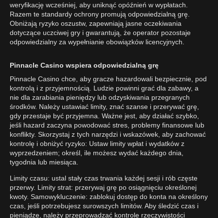
weryfikację wcześniej, aby uniknąć opóźnień w wypłatach.
Razem te standardy ochrony promują odpowiedzialną grę.
Obniżają ryzyko oszustw, zapewniają jasne oczekiwania
dotyczące uczciwej gry i gwarantują, że operator pozostaje
odpowiedzialny za wypełnianie obowiązków licencyjnych.
Pinnacle Casino wspiera odpowiedzialną grę
Pinnacle Casino chce, aby gracze hazardowali bezpiecznie, pod
kontrolą i z przyjemnością. Ludzie powinni grać dla zabawy, a
nie dla zarabiania pieniędzy lub odzyskiwania przegranych
środków. Należy ustawiać limity, znać szanse i przerywać grę,
gdy przestaje być przyjemna. Ważne jest, aby działać szybko,
jeśli hazard zaczyna powodować stres, problemy finansowe lub
konflikty. Skorzystaj z tych narzędzi i wskazówek, aby zachować
kontrolę i obniżyć ryzyko: Ustaw limity wpłat i wydatków z
wyprzedzeniem; określ, ile możesz wydać każdego dnia,
tygodnia lub miesiąca.
Limity czasu: ustal stały czas trwania każdej sesji i rób częste
przerwy. Limity strat: przerywaj grę po osiągnięciu określonej
kwoty. Samowykluczenie: zablokuj dostęp do konta na określony
czas, jeśli potrzebujesz surowszych limitów. Aby śledzić czas i
pieniądze, należy przeprowadzać kontrole rzeczywistości