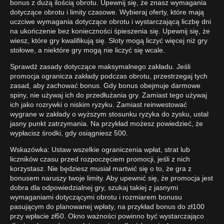
bonus z dużą ilością obrotu. Upewnij się, że znasz wymagania
dotyczące obrotu i limity czasowe. Wybieraj oferty, które mają
uczciwe wymagania dotyczące obrotu i wystarczającą liczbę dni
na ukończenie bez konieczności śpieszenia się. Upewnij się, że
wiesz, które gry kwalifikują się. Sloty mogą liczyć więcej niż gry
stołowe, a niektóre gry mogą nie liczyć się wcale.
Sprawdź zasady dotyczące maksymalnego zakładu. Jeśli
promocja ogranicza zakłady podczas obrotu, przestrzegaj tych
zasad, aby zachować bonus. Gdy bonus obejmuje darmowe
spiny, nie używaj ich do przedłużania gry. Zamiast tego używaj
ich jako rozrywki o niskim ryzyku. Zamiast reinwestować
wygrane w zakłady o wyższym stosunku ryzyka do zysku, ustal
jasny punkt zatrzymania. Na przykład możesz powiedzieć, że
wypłacisz środki, gdy osiągniesz 500.
Wskazówka: Ustaw wszelkie ograniczenia wpłat, strat lub
liczników czasu przed rozpoczęciem promocji, jeśli z nich
korzystasz. Nie będziesz musiał martwić się o to, że gra z
bonusem naruszy twoje limity. Aby upewnić się, że promocja jest
dobra dla odpowiedzialnej gry, szukaj takiej z jasnymi
wymaganiami dotyczącymi obrotu i rozmiarem bonusu
pasującym do planowanej wpłaty, na przykład bonus do zł100
przy wpłacie zł50. Okno ważności powinno być wystarczająco