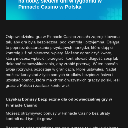
na dobę, siedem dni w tygodniu w
Pinnacle Casino w Polska
Odpowiedzialna gra w Pinnacle Casino została zaprojektowana
tak, aby gra była bezpieczna, pod kontrolą i przyjemna. Osiąga
to poprzez dostarczanie przydatnych narzędzi, które dają ci
kontrolę już od pierwszej wpłaty. Możesz ograniczyć kwotę,
którą możesz wpłacić i przegrać, kontrolować długość sesji lub
dokonać samowykluczenia, aby zrobić przerwę. W ten sposób
twoja rozrywka pozostaje w granicach, które ustawiłeś. Nadal
możesz korzystać z tych samych środków bezpieczeństwa i
uzyskać pomoc, która ma chronić wszystkich graczy polski, jeśli
grasz z Polska i zasilasz konto w zł.
Uzyskaj bonusy bezpieczne dla odpowiedzialnej gry w
Pinnacle Casino
Możesz otrzymywać bonusy w Pinnacle Casino bez utraty
kontroli nad tym, ile grasz.