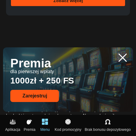
Zobacz więcej
Logowanie mobilne
Pinnacle Casino
Premia
dla pierwszej wpłaty
zostało zaprojektowane tak, aby było szybkie i łatwe w użyciu
1000zł + 250 FS
zarówno na iOS, jak i na Androidzie, dzięki czemu zalogowanie
się i rozpoczęcie gry na prawdziwe pieniądze wymaga zaledwie
kilku dotknięć.
Zarejestruj
Twoje saldo, bonusy i historia gier będą automatycznie
synchronizowane, jeśli użyjesz tej samej nazwy użytkownika i
hasła, które utworzyłeś na komputerze. Aby uzyskać najlepsze
doświadczenie, aktualizuj system operacyjny urządzenia i
korzystaj ze stabilnego połączenia. Przy logowaniu z nowego
Aplikacja
Premia
Menu
Kod promocyjny
Brak bonusu depozytowego
telefonu Pinnacle może poprosić o dodatkową kontrolę