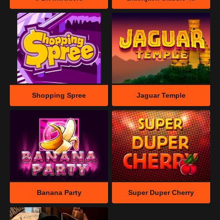
Pirates Plenty
Jaguar Temple
Banana Party
Super Duper Cherry