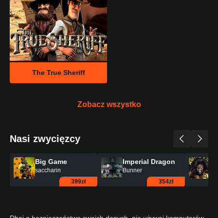
The True Sheriff
Zobacz wszystko
Nasi zwycięzcy
Big Game
Imperial Dragon
Op
saccharin
Bunner
Pe
399zł
354zł
Dbaj o bezpieczeństwo swoich danych, nie używaj komputerów