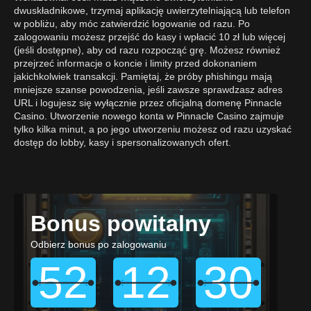
dwuskładnikowe, trzymaj aplikację uwierzytelniającą lub telefon
w pobliżu, aby móc zatwierdzić logowanie od razu. Po
zalogowaniu możesz przejść do kasy i wpłacić 10 zł lub więcej
(jeśli dostępne), aby od razu rozpocząć grę. Możesz również
przejrzeć informacje o koncie i limity przed dokonaniem
jakichkolwiek transakcji. Pamiętaj, że próby phishingu mają
mniejsze szanse powodzenia, jeśli zawsze sprawdzasz adres
URL i logujesz się wyłącznie przez oficjalną domenę Pinnacle
Casino. Utworzenie nowego konta w Pinnacle Casino zajmuje
tylko kilka minut, a po jego utworzeniu możesz od razu uzyskać
dostęp do lobby, kasy i spersonalizowanych ofert.
Bonus powitalny
Odbierz bonus po zalogowaniu
52
12
28