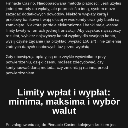
Pinnacle Casino. Niedopasowana metoda płatności: Jeśli użyłeś
jednej metody do wpłaty, ale poprosiłeś o inną, system może
zażądać dodatkowych dowodów. Niektóre wypłaty kartą i
przelewy bankowe trwają dłużej w weekendy oraz gdy banki są
zamknięte. Niektóre portfele elektroniczne i banki mają własne
limity kwoty w ramach jednej transakcji. Aby uzyskać najszybszy
rezultat, wybierz najszybszy kanał wypłaty dla swojego konta,
wyślij czyste żądanie (na przykład „wypłać 150 zł”) i nie zmieniaj
żadnych danych osobowych tuż przed wypłatą.
Gdy obowiązują opłaty, są one zwykle wyświetlane przy
potwierdzeniu, dzięki czemu możesz zdecydować, czy
kontynuować daną metodą, czy zmienić ją na inną przed
potwierdzeniem.
Limity wpłat i wypłat:
minima, maksima i wybór
walut
Po zalogowaniu się do Pinnacle Casino kolejnym krokiem jest