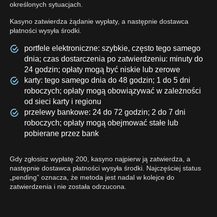
określonych sytuacjach.
Kasyno zatwierdza żądanie wypłaty, a następnie dostawca
płatności wysyła środki.
portfele elektroniczne: szybkie, często tego samego
dnia; czas dostarczenia po zatwierdzeniu: minuty do
24 godzin; opłaty mogą być niskie lub zerowe
karty: tego samego dnia do 48 godzin; 1 do 5 dni
roboczych; opłaty mogą obowiązywać w zależności
od sieci karty i regionu
przelewy bankowe: 24 do 72 godzin; 2 do 7 dni
roboczych; opłaty mogą obejmować stałe lub
pobierane przez bank
Gdy zgłosisz wypłatę 200, kasyno najpierw ją zatwierdza, a
następnie dostawca płatności wysyła środki. Najczęściej status
„pending” oznacza, że metoda jest nadal w kolejce do
zatwierdzenia i nie została odrzucona.