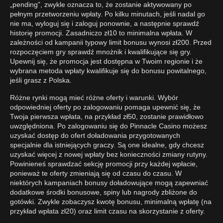
„pending”, zwykle oznacza to, że zostanie aktywowany po
pełnym przetworzeniu wpłaty. Po kilku minutach, jeśli nadal go
nie ma, wyloguj się i zaloguj ponownie, a następnie sprawdź
historię promocji. Zasadniczo zł10 to minimalna wpłata. W
zależności od kampanii typowy limit bonusu wynosi zł200. Przed
rozpoczęciem gry sprawdź mnożnik i kwalifikujące się gry.
Upewnij się, że promocja jest dostępna w Twoim regionie i że
wybrana metoda wpłaty kwalifikuje się do bonusu powitalnego,
jeśli grasz z Polska.
Różne rynki mogą mieć różne oferty i warunki. Wybór
odpowiedniej oferty po zalogowaniu pomaga upewnić się, że
Twoja pierwsza wpłata, na przykład zł50, zostanie prawidłowo
uwzględniona. Po zalogowaniu się do Pinnacle Casino możesz
uzyskać dostęp do ofert doładowania przygotowanych
specjalnie dla istniejących graczy. Są one idealne, gdy chcesz
uzyskać więcej z nowej wpłaty bez konieczności zmiany rutyny.
Powinieneś sprawdzać sekcję promocji przy każdej wpłacie,
ponieważ te oferty zmieniają się od czasu do czasu. W
niektórych kampaniach bonusy doładowujące mogą zapewniać
dodatkowe środki bonusowe, spiny lub nagrody zbliżone do
gotówki. Zwykle zobaczysz kwotę bonusu, minimalną wpłatę (na
przykład wpłata zł20) oraz limit czasu na skorzystanie z oferty.