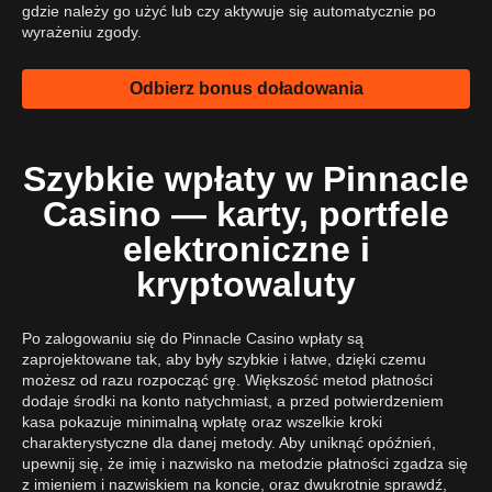
gdzie należy go użyć lub czy aktywuje się automatycznie po
wyrażeniu zgody.
Odbierz bonus doładowania
Szybkie wpłaty w Pinnacle
Casino — karty, portfele
elektroniczne i
kryptowaluty
Po zalogowaniu się do Pinnacle Casino wpłaty są
zaprojektowane tak, aby były szybkie i łatwe, dzięki czemu
możesz od razu rozpocząć grę. Większość metod płatności
dodaje środki na konto natychmiast, a przed potwierdzeniem
kasa pokazuje minimalną wpłatę oraz wszelkie kroki
charakterystyczne dla danej metody. Aby uniknąć opóźnień,
upewnij się, że imię i nazwisko na metodzie płatności zgadza się
z imieniem i nazwiskiem na koncie, oraz dwukrotnie sprawdź,