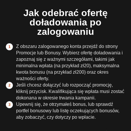
Jak odebrać ofertę
doładowania po
zalogowaniu
Z obszaru zalogowanego konta przejdź do strony
Promocje lub Bonusy. Wybierz ofertę doładowania i
zapoznaj się z ważnymi szczegółami, takimi jak
minimalna wpłata (na przykład zł20), maksymalna
kwota bonusu (na przykład zł200) oraz okres
ważności oferty.
Jeśli chcesz dołączyć lub rozpocząć promocję,
kliknij przycisk. Kwalifikująca się wpłata musi zostać
dokonana w okresie trwania kampanii.
Upewnij się, że otrzymałeś bonus, lub sprawdź
portfel bonusowy lub listę oczekujących bonusów,
aby zobaczyć, czy dotyczy po wpłacie.