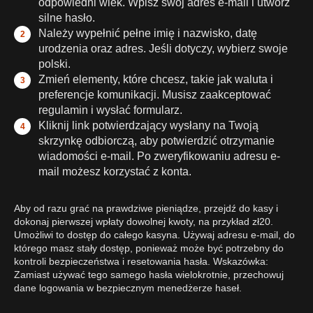
odpowiedni wiek. Wpisz swój adres e-mail i utwórz
silne hasło.
Należy wypełnić pełne imię i nazwisko, datę
urodzenia oraz adres. Jeśli dotyczy, wybierz swoje
polski.
Zmień elementy, które chcesz, takie jak waluta i
preferencje komunikacji. Musisz zaakceptować
regulamin i wysłać formularz.
Kliknij link potwierdzający wysłany na Twoją
skrzynkę odbiorczą, aby potwierdzić otrzymanie
wiadomości e-mail. Po zweryfikowaniu adresu e-
mail możesz korzystać z konta.
Aby od razu grać na prawdziwe pieniądze, przejdź do kasy i
dokonaj pierwszej wpłaty dowolnej kwoty, na przykład zł20.
Umożliwi to dostęp do całego kasyna. Używaj adresu e-mail, do
którego masz stały dostęp, ponieważ może być potrzebny do
kontroli bezpieczeństwa i resetowania hasła. Wskazówka:
Zamiast używać tego samego hasła wielokrotnie, przechowuj
dane logowania w bezpiecznym menedżerze haseł.