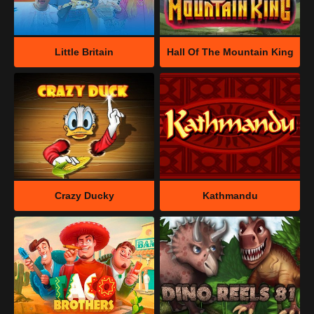
Bezpieczeństwo konta: zapomniałeś hasła,
uwierzytelnianie dwuskładnikowe (2FA) i ochrona przed
oszustwami
Little Britain
Hall Of The Mountain King
Crazy Ducky
Kathmandu