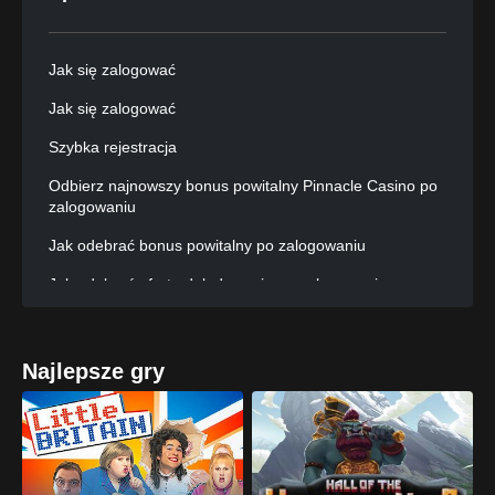
Jak się zalogować
Jak się zalogować
Szybka rejestracja
Odbierz najnowszy bonus powitalny Pinnacle Casino po
zalogowaniu
Jak odebrać bonus powitalny po zalogowaniu
Jak odebrać ofertę doładowania po zalogowaniu
Szybkie wpłaty w Pinnacle Casino — karty, portfele
elektroniczne i kryptowaluty
Najlepsze gry
Po zalogowaniu się do Pinnacle Casino łatwo jest
dokonać wypłaty
Limity wpłat i wypłat: minima, maksima i wybór walut
Logowanie mobilne Pinnacle Casino