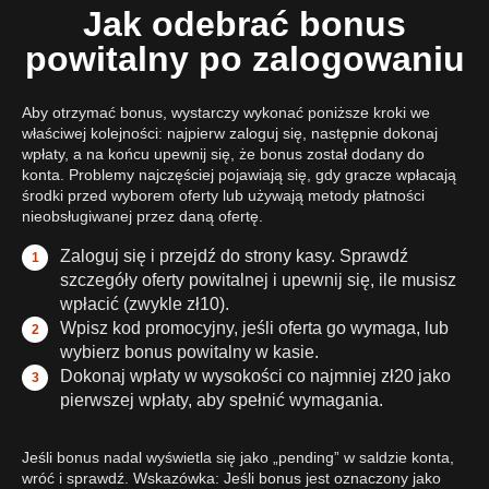
Jak odebrać bonus
powitalny po zalogowaniu
Aby otrzymać bonus, wystarczy wykonać poniższe kroki we
właściwej kolejności: najpierw zaloguj się, następnie dokonaj
wpłaty, a na końcu upewnij się, że bonus został dodany do
konta. Problemy najczęściej pojawiają się, gdy gracze wpłacają
środki przed wyborem oferty lub używają metody płatności
nieobsługiwanej przez daną ofertę.
Zaloguj się i przejdź do strony kasy. Sprawdź
szczegóły oferty powitalnej i upewnij się, ile musisz
wpłacić (zwykle zł10).
Wpisz kod promocyjny, jeśli oferta go wymaga, lub
wybierz bonus powitalny w kasie.
Dokonaj wpłaty w wysokości co najmniej zł20 jako
pierwszej wpłaty, aby spełnić wymagania.
Jeśli bonus nadal wyświetla się jako „pending” w saldzie konta,
wróć i sprawdź. Wskazówka: Jeśli bonus jest oznaczony jako