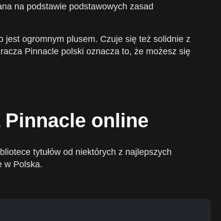
towana na podstawie podstawowych zasad
o jest ogromnym plusem. Czuje się też solidnie z
gracza Pinnacle polski oznacza to, że możesz się
 Pinnacle online
iotece tytułów od niektórych z najlepszych
e w Polska.