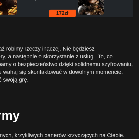
138zł
aż robimy rzeczy inaczej. Nie będziesz
 a następnie o skorzystanie z usługi. To, co
bamy o bezpieczeństwo dzięki solidnemu szyfrowaniu,
 nie wahaj się skontaktować w dowolnym momencie.
ć swoją grę.
ormy
wnych, krzykliwych banerów krzyczących na Ciebie.