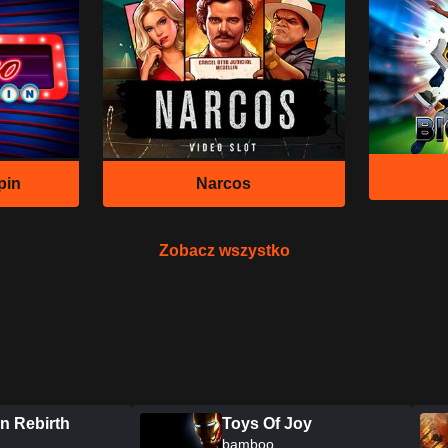
pin
Narcos
Zobacz wszystko
eaven
Egyptian Rebirth
Squidо