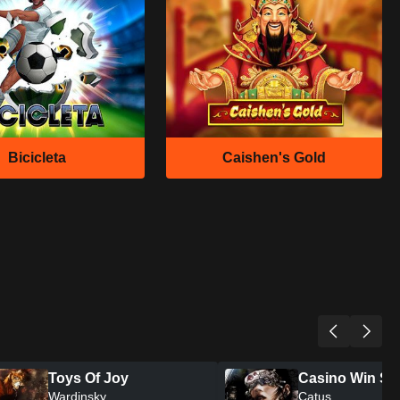
Bicicleta
Caishen's Gold
Toys Of Joy
Toys Of Joy
bamboo
Wardinsky