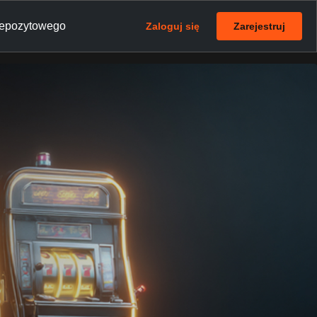
depozytowego
Zaloguj się
Zarejestruj