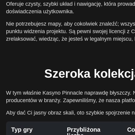
Oferuje czysty, szybki układ i nawigację, która pro
doświadczenia użytkownika.
Nie potrzebujesz mapy, aby cokolwiek znaleźć; wszyst
punktu widzenia projektu. Są pewni swojej licencji z
zrelaksować, wiedząc, że jesteś w legalnym miejscu,
Szeroka kolekcj
W tym właśnie Kasyno Pinnacle naprawdę błyszczy. Ni
producentów w branży. Zapewniliśmy, że nasza platfo
Aby dać Ci jasny obraz skali, oto szybkie spojrzenie n
Typ gry
Przybliżona
Co