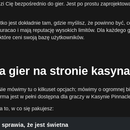
wadzi Cię bezpośrednio do gier. Jest po prostu zaprojek
ko jest dokładnie tam, gdzie myślisz, że powinno być, c
 Curacao i mają reputację wysokich limitów. Dla każdego 
 które ceni swoją bazę użytkowników.
a gier na stronie kasyna
e mówimy tu o kilkuset opcjach; mówimy o ogromnej bibl
rma jest w pełni dostępna dla graczy w Kasynie Pinnacl
a to, w co się pakujesz:
 sprawia, że jest świetna