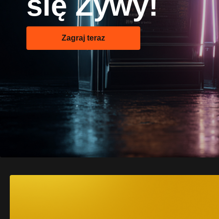
się Żywy!
Zagraj teraz