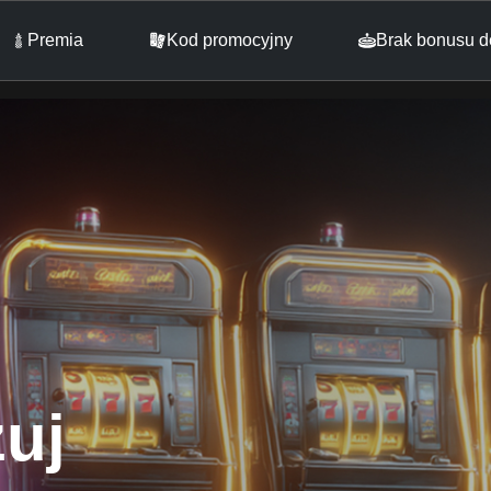
Premia
Kod promocyjny
Brak bonusu 
uj