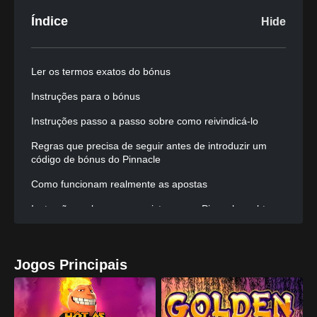
Índice
Hide
Ler os termos exatos do bónus
Instruções para o bónus
Instruções passo a passo sobre como reivindicá-lo
Regras que precisa de seguir antes de introduzir um
código de bónus do Pinnacle
Como funcionam realmente as apostas
Instruções sobre como registar-se no Pinnacle e obter o
seu bónus
Passos para se registar e obter o bónus
Jogos Principais
Métodos de depósito do Pinnacle Casino
Opções de depósito