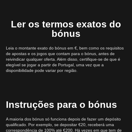
Ler os termos exatos do
bónus
Leia o montante exato do bónus em €, bem como os requisitos
de apostas e os jogos que contam para o bónus, antes de
reivindicar qualquer oferta. Além disso, certifique-se de que é
elegível se jogar a partir de Portugal, uma vez que a
disponibilidade pode variar por região.
Instruções para o bónus
A maioria dos bónus só funciona depois de fazer um depósito
qualificado. Por exemplo, se depositar €20, receberá uma
correspondência de 100% até €200. Há vezes em que tem de