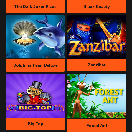
The Dark Joker Rizes
Black Beauty
Zanzibar
Dolphins Pearl Deluxe
Big Top
Forest Ant