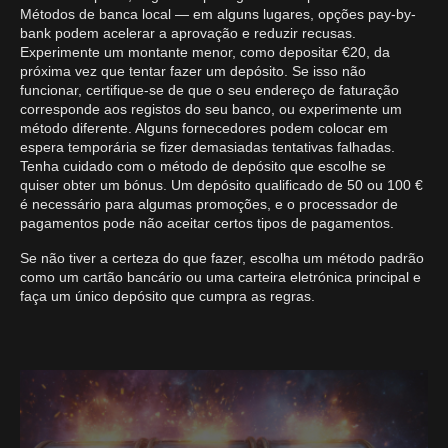
Métodos de banca local — em alguns lugares, opções pay-by-
bank podem acelerar a aprovação e reduzir recusas.
Experimente um montante menor, como depositar €20, da
próxima vez que tentar fazer um depósito. Se isso não
funcionar, certifique-se de que o seu endereço de faturação
corresponde aos registos do seu banco, ou experimente um
método diferente. Alguns fornecedores podem colocar em
espera temporária se fizer demasiadas tentativas falhadas.
Tenha cuidado com o método de depósito que escolhe se
quiser obter um bónus. Um depósito qualificado de 50 ou 100 €
é necessário para algumas promoções, e o processador de
pagamentos pode não aceitar certos tipos de pagamentos.
Se não tiver a certeza do que fazer, escolha um método padrão
como um cartão bancário ou uma carteira eletrónica principal e
faça um único depósito que cumpra as regras.