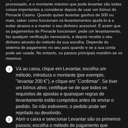
processado, e o montante máximo que pode levantar são todas
coisas importantes a considerar depois de usar um bónus do
Pinnacle Casino. Quando quiser levantar ganhos de 500 ou
mais, saber como funcionam os levantamentos ajudá-lo-á a
evitar atrasos e a manter o seu dinheiro acessível. É assim que
os pagamentos do Pinnacle funcionam: pede um levantamento,
faz qualquer verificação necessária, e depois recebe o seu
dinheiro através do método da sua escolha. Depende do
sistema de pagamento no seu país quando e se a sua conta
pode ser usada. No entanto, os passos principais mantêm-se os
mesmos.
Vá ao caixa, clique em Levantar, escolha um
método, introduza o montante (por exemplo,
"levantar 200 €"), e clique em "Confirmar". Se tiver
um bónus ativo, certifique-se de que todos os
requisitos de apostas e quaisquer regras de
levantamento estão cumpridos antes de enviar o
pedido. Se não estiverem, o pedido pode ser
rejeitado ou devolvido.
Abrir o caixa e selecionar Levantar são os primeiros
passos; escolha o método de pagamento que