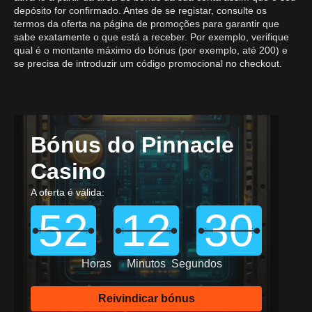
depósito for confirmado. Antes de se registar, consulte os
termos da oferta na página de promoções para garantir que
sabe exatamente o que está a receber. Por exemplo, verifique
qual é o montante máximo do bónus (por exemplo, até 200) e
se precisa de introduzir um código promocional no checkout.
Bónus do Pinnacle
Casino
A oferta é válida:
52
12
28
Horas
Minutos
Segundos
Reivindicar bónus