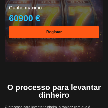
Ganho máximo
60900 €
Registar
O processo para levantar
dinheiro
O processo para levantar dinheiro, a rapidez com que é