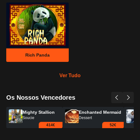
Rich Panda
Ver Tudo
Os Nossos Vencedores
Mighty Stallion
Enchanted Mermaid
Soucie
Dessert
414€
52€