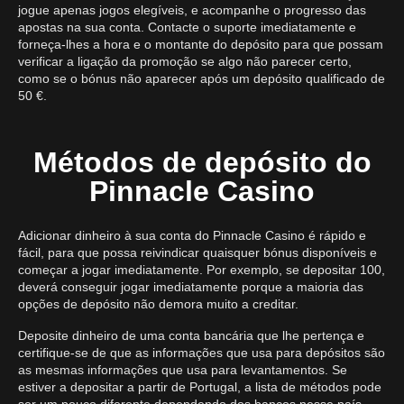
jogue apenas jogos elegíveis, e acompanhe o progresso das
apostas na sua conta. Contacte o suporte imediatamente e
forneça-lhes a hora e o montante do depósito para que possam
verificar a ligação da promoção se algo não parecer certo,
como se o bónus não aparecer após um depósito qualificado de
50 €.
Métodos de depósito do
Pinnacle Casino
Adicionar dinheiro à sua conta do Pinnacle Casino é rápido e
fácil, para que possa reivindicar quaisquer bónus disponíveis e
começar a jogar imediatamente. Por exemplo, se depositar 100,
deverá conseguir jogar imediatamente porque a maioria das
opções de depósito não demora muito a creditar.
Deposite dinheiro de uma conta bancária que lhe pertença e
certifique-se de que as informações que usa para depósitos são
as mesmas informações que usa para levantamentos. Se
estiver a depositar a partir de Portugal, a lista de métodos pode