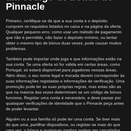
Pinnacle
Primeiro, certifique-se de que a sua conta e o depósito
cumprem os requisitos listados no caixa e na página da oferta.
Qualquer pequeno erro, como usar um método de pagamento
que não é permitido, não fazer o depósito mínimo, ou tentar
obter o mesmo tipo de bónus duas vezes, pode causar muitos
problemas.
Também pode importar onde joga e que informações estão na
sua conta. Se uma oferta só for válida em certas áreas, como
Portugal, só estará disponível para jogadores nessas áreas.
Além disso, o seu nome legal e morada devem corresponder às
suas informações registadas e informações de verificação. Uma
promoção pode ter as suas próprias regras, mas estas são as
que na maioria das vezes determinam se um código de bónus
funciona. Registar uma conta é necessário, e deve passar por
quaisquer verificações de identidade que o Pinnacle peça antes
de poder levantar.
Alguém ou a sua família só pode ter uma conta. Se tiver mais
do que uma, partilhar dispositivos, ou registar-se mais do que
uma vez, o bónus e quaisquer ganhos podem ser cancelados.