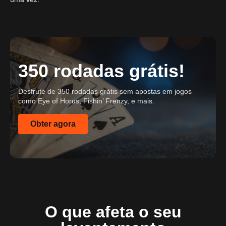
350 rodadas grátis!
Desfrute de 350 rodadas grátis sem apostas em jogos
como Eye of Horus, Fishin’ Frenzy, e mais.
Obter agora
O que afeta o seu