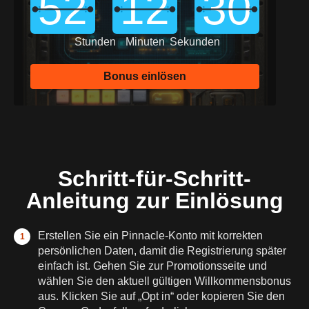
52
12
28
Stunden
Minuten
Sekunden
Bonus einlösen
Schritt-für-Schritt-
Anleitung zur Einlösung
Erstellen Sie ein Pinnacle-Konto mit korrekten
persönlichen Daten, damit die Registrierung später
einfach ist. Gehen Sie zur Promotionsseite und
wählen Sie den aktuell gültigen Willkommensbonus
aus. Klicken Sie auf „Opt in“ oder kopieren Sie den