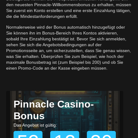
den neuesten Pinnacle-Willkommensbonus zu erhalten, müssen
Sie zuerst ein Konto erstellen und eine erste Einzahlung tätigen,
die die Mindestanforderungen erfüllt.
Normalerweise wird der Bonus automatisch hinzugefügt oder
Sie können ihn im Bonus-Bereich Ihres Kontos aktivieren,
sobald Ihre Einzahlung bestätigt ist. Bevor Sie sich anmelden,
sehen Sie sich die Angebotsbedingungen auf der
Promotionsseite an, um sicherzustellen, dass Sie genau wissen,
was Sie erhalten. Überprüfen Sie zum Beispiel, wie hoch der
maximale Bonusbetrag ist (zum Beispiel bis 200) und ob Sie
einen Promo-Code an der Kasse eingeben müssen.
Pinnacle Casino-
Bonus
Das Angebot ist gültig: