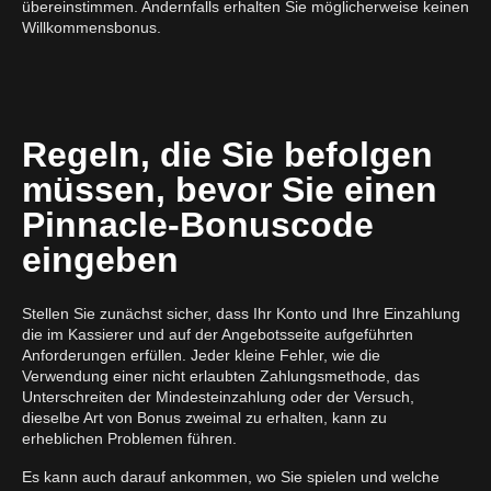
übereinstimmen. Andernfalls erhalten Sie möglicherweise keinen
Willkommensbonus.
Regeln, die Sie befolgen
müssen, bevor Sie einen
Pinnacle-Bonuscode
eingeben
Stellen Sie zunächst sicher, dass Ihr Konto und Ihre Einzahlung
die im Kassierer und auf der Angebotsseite aufgeführten
Anforderungen erfüllen. Jeder kleine Fehler, wie die
Verwendung einer nicht erlaubten Zahlungsmethode, das
Unterschreiten der Mindesteinzahlung oder der Versuch,
dieselbe Art von Bonus zweimal zu erhalten, kann zu
erheblichen Problemen führen.
Es kann auch darauf ankommen, wo Sie spielen und welche