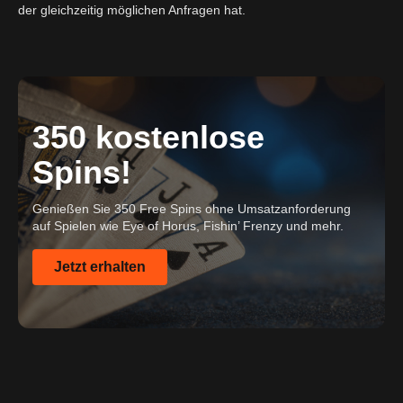
der gleichzeitig möglichen Anfragen hat.
350 kostenlose
Spins!
Genießen Sie 350 Free Spins ohne Umsatzanforderung
auf Spielen wie Eye of Horus, Fishin’ Frenzy und mehr.
Jetzt erhalten