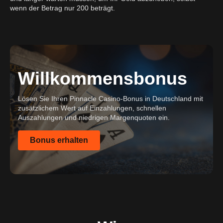
wenn der Betrag nur 200 beträgt.
Willkommensbonus
Lösen Sie Ihren Pinnacle Casino-Bonus in Deutschland mit
zusätzlichem Wert auf Einzahlungen, schnellen
Auszahlungen und niedrigen Margenquoten ein.
Bonus erhalten