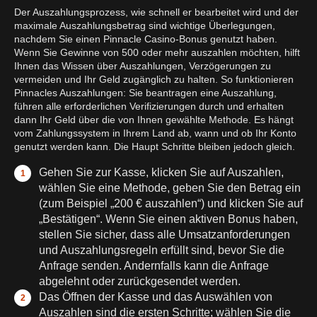
Der Auszahlungsprozess, wie schnell er bearbeitet wird und der
maximale Auszahlungsbetrag sind wichtige Überlegungen,
nachdem Sie einen Pinnacle Casino-Bonus genutzt haben.
Wenn Sie Gewinne von 500 oder mehr auszahlen möchten, hilft
Ihnen das Wissen über Auszahlungen, Verzögerungen zu
vermeiden und Ihr Geld zugänglich zu halten. So funktionieren
Pinnacles Auszahlungen: Sie beantragen eine Auszahlung,
führen alle erforderlichen Verifizierungen durch und erhalten
dann Ihr Geld über die von Ihnen gewählte Methode. Es hängt
vom Zahlungssystem in Ihrem Land ab, wann und ob Ihr Konto
genutzt werden kann. Die Haupt Schritte bleiben jedoch gleich.
Gehen Sie zur Kasse, klicken Sie auf Auszahlen,
wählen Sie eine Methode, geben Sie den Betrag ein
(zum Beispiel „200 € auszahlen“) und klicken Sie auf
„Bestätigen“. Wenn Sie einen aktiven Bonus haben,
stellen Sie sicher, dass alle Umsatzanforderungen
und Auszahlungsregeln erfüllt sind, bevor Sie die
Anfrage senden. Andernfalls kann die Anfrage
abgelehnt oder zurückgesendet werden.
Das Öffnen der Kasse und das Auswählen von
Auszahlen sind die ersten Schritte; wählen Sie die