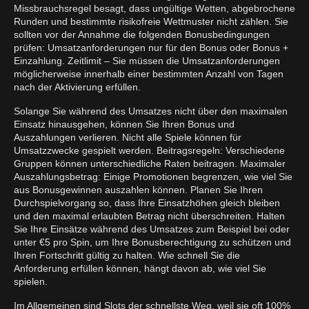
Missbrauchsregel besagt, dass ungültige Wetten, abgebrochene
Runden und bestimmte risikofreie Wettmuster nicht zählen. Sie
sollten vor der Annahme die folgenden Bonusbedingungen
prüfen: Umsatzanforderungen nur für den Bonus oder Bonus +
Einzahlung. Zeitlimit – Sie müssen die Umsatzanforderungen
möglicherweise innerhalb einer bestimmten Anzahl von Tagen
nach der Aktivierung erfüllen.
Solange Sie während des Umsatzes nicht über den maximalen
Einsatz hinausgehen, können Sie Ihren Bonus und
Auszahlungen verlieren. Nicht alle Spiele können für
Umsatzzwecke gespielt werden. Beitragsregeln: Verschiedene
Gruppen können unterschiedliche Raten beitragen. Maximaler
Auszahlungsbetrag: Einige Promotionen begrenzen, wie viel Sie
aus Bonusgewinnen auszahlen können. Planen Sie Ihren
Durchspielvorgang so, dass Ihre Einsatzhöhen gleich bleiben
und den maximal erlaubten Betrag nicht überschreiten. Halten
Sie Ihre Einsätze während des Umsatzes zum Beispiel bei oder
unter €5 pro Spin, um Ihre Bonusberechtigung zu schützen und
Ihren Fortschritt gültig zu halten. Wie schnell Sie die
Anforderung erfüllen können, hängt davon ab, wie viel Sie
spielen.
Im Allgemeinen sind Slots der schnellste Weg, weil sie oft 100%