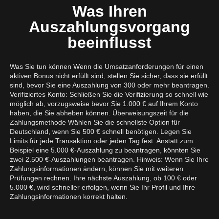
Was Ihren
Auszahlungsvorgang
beeinflusst
Was Sie tun können Wenn die Umsatzanforderungen für einen
aktiven Bonus nicht erfüllt sind, stellen Sie sicher, dass sie erfüllt
sind, bevor Sie eine Auszahlung von 300 oder mehr beantragen.
Verifiziertes Konto: Schließen Sie die Verifizierung so schnell wie
möglich ab, vorzugsweise bevor Sie 1.000 € auf Ihrem Konto
haben, die Sie abheben können. Überweisungszeit für die
Zahlungsmethode Wählen Sie die schnellste Option für
Deutschland, wenn Sie 500 € schnell benötigen. Legen Sie
Limits für jede Transaktion oder jeden Tag fest. Anstatt zum
Beispiel eine 5.000 €-Auszahlung zu beantragen, könnten Sie
zwei 2.500 €-Auszahlungen beantragen. Hinweis: Wenn Sie Ihre
Zahlungsinformationen ändern, können Sie mit weiteren
Prüfungen rechnen. Ihre nächste Auszahlung, ob 100 € oder
5.000 €, wird schneller erfolgen, wenn Sie Ihr Profil und Ihre
Zahlungsinformationen korrekt halten.