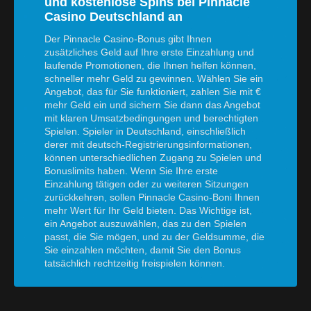
und kostenlose Spins bei Pinnacle
Casino Deutschland an
Der Pinnacle Casino-Bonus gibt Ihnen
zusätzliches Geld auf Ihre erste Einzahlung und
laufende Promotionen, die Ihnen helfen können,
schneller mehr Geld zu gewinnen. Wählen Sie ein
Angebot, das für Sie funktioniert, zahlen Sie mit €
mehr Geld ein und sichern Sie dann das Angebot
mit klaren Umsatzbedingungen und berechtigten
Spielen. Spieler in Deutschland, einschließlich
derer mit deutsch-Registrierungsinformationen,
können unterschiedlichen Zugang zu Spielen und
Bonuslimits haben. Wenn Sie Ihre erste
Einzahlung tätigen oder zu weiteren Sitzungen
zurückkehren, sollen Pinnacle Casino-Boni Ihnen
mehr Wert für Ihr Geld bieten. Das Wichtige ist,
ein Angebot auszuwählen, das zu den Spielen
passt, die Sie mögen, und zu der Geldsumme, die
Sie einzahlen möchten, damit Sie den Bonus
tatsächlich rechtzeitig freispielen können.