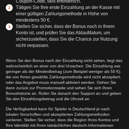
Coupon-Code, falls erforderlich.
Tätigen Sie Ihre erste Einzahlung an der Kasse mit
einer gültigen Zahlungsmethode in Höhe von
mindestens 50 €.
Stellen Sie sicher, dass der Bonus noch in Ihrem
Konto ist, und prüfen Sie das Ablaufdatum, um
sicherzustellen, dass Sie die Chance zur Nutzung
nicht verpassen.
Wenn Sie den Bonus nach der Einzahlung nicht sehen, liegt das
wahrscheinlich an einer von drei Ursachen: Die Einzahlung war
geringer als der Mindestbetrag (zum Beispiel weniger als 50 €);
die von Ihnen gewählte Zahlungsmethode wird nicht akzeptiert;
oder das Angebot muss manuell aktiviert werden. Gehen Sie
dann zurück zur Promotionsseite und sehen Sie sich Ihren
Bonushistorie an. Rufen Sie danach den Support an und geben
Sie den Einzahlungsbetrag und die Uhrzeit an.
Die Verfügbarkeit kann für Spieler in Deutschland je nach
lokalen Vorschriften und akzeptierten Zahlungsmethoden
variieren. Stellen Sie sicher, dass die Region Ihres Kontos und
Ihre Identität mit Ihren tatsächlichen deutsch-Informationen