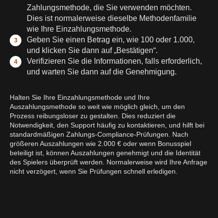
Zahlungsmethode, die Sie verwenden möchten.
Dies ist normalerweise dieselbe Methodenfamilie
wie Ihre Einzahlungsmethode.
Geben Sie einen Betrag ein, wie 100 oder 1.000,
und klicken Sie dann auf „Bestätigen“.
Verifizieren Sie die Informationen, falls erforderlich,
und warten Sie dann auf die Genehmigung.
Halten Sie Ihre Einzahlungsmethode und Ihre
Auszahlungsmethode so weit wie möglich gleich, um den
Prozess reibungsloser zu gestalten. Dies reduziert die
Notwendigkeit, den Support häufig zu kontaktieren, und hilft bei
standardmäßigen Zahlungs-Compliance-Prüfungen. Nach
größeren Auszahlungen wie 2.000 € oder wenn Bonusspiel
beteiligt ist, können Auszahlungen genehmigt und die Identität
des Spielers überprüft werden. Normalerweise wird Ihre Anfrage
nicht verzögert, wenn Sie Prüfungen schnell erledigen.