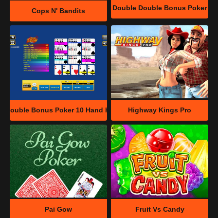
Double Double Bonus Poker
Cops N' Bandits
e Double Bonus Poker 10 Hand Habanero
Highway Kings Pro
Pai Gow
Fruit Vs Candy