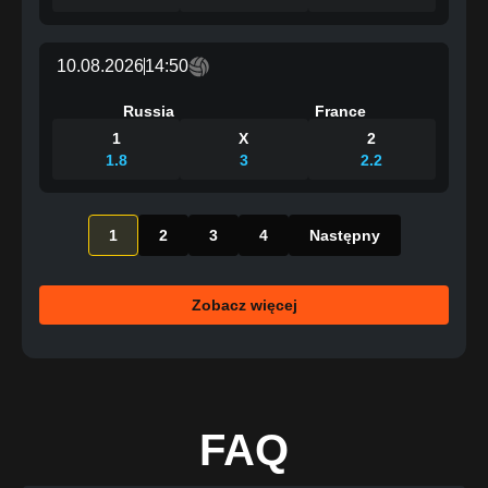
10.08.2026
14:50
Russia
France
1
X
2
1.8
3
2.2
1
2
3
4
Następny
Zobacz więcej
FAQ