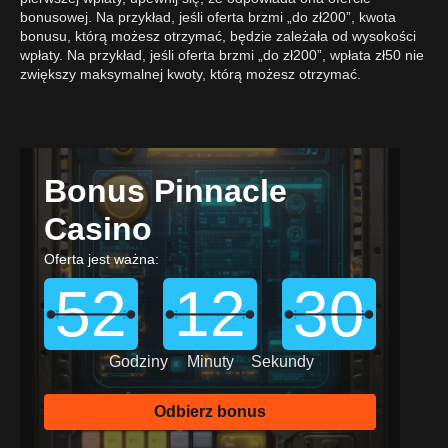
bonusowej. Na przykład, jeśli oferta brzmi „do zł200”, kwota
bonusu, którą możesz otrzymać, będzie zależała od wysokości
wpłaty. Na przykład, jeśli oferta brzmi „do zł200”, wpłata zł50 nie
zwiększy maksymalnej kwoty, którą możesz otrzymać.
Bonus Pinnacle
Casino
Oferta jest ważna:
52
12
28
Godziny
Minuty
Sekundy
Odbierz bonus