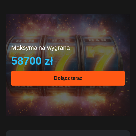
Maksymalna wygrana
58700 zł
Dołącz teraz