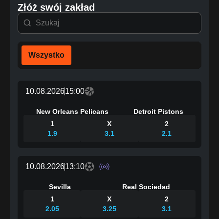
Złóż swój zakład
Wszystko
10.08.2026
15:00
New Orleans Pelicans
Detroit Pistons
1
X
2
1.9
3.1
2.1
10.08.2026
13:10
Sevilla
Real Sociedad
1
X
2
2.05
3.25
3.1