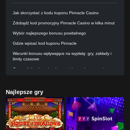
Jak skorzystać z kodu kuponu Pinnacle Casino
Zdobądź kod promocyjny Pinnacle Casino w kilka minut
Wybór najlepszego bonusu powitalnego
Gdzie wpisać kod kuponu Pinnacle
Warunki bonusu wpływające na wypłatę: gry, zakłady i
limity czasowe
Gry, na których można korzystać z gry bonusowej:
automaty, kasyno na żywo i gry stołowe
Minimalna wpłata, maksymalny bonus i limity zakładów
Najlepsze gry