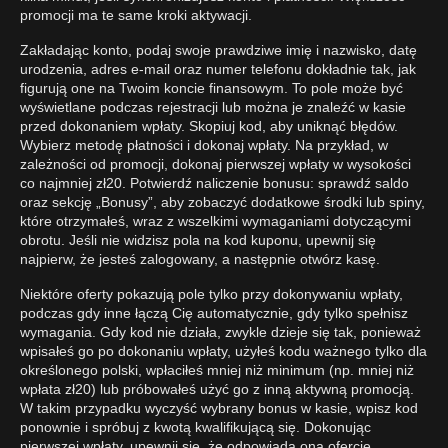
promocji ma te same kroki aktywacji.
Zakładając konto, podaj swoje prawdziwe imię i nazwisko, datę
urodzenia, adres e-mail oraz numer telefonu dokładnie tak, jak
figurują one na Twoim koncie finansowym. To pole może być
wyświetlane podczas rejestracji lub można je znaleźć w kasie
przed dokonaniem wpłaty. Skopiuj kod, aby uniknąć błędów.
Wybierz metodę płatności i dokonaj wpłaty. Na przykład, w
zależności od promocji, dokonaj pierwszej wpłaty w wysokości
co najmniej zł20. Potwierdź naliczenie bonusu: sprawdź saldo
oraz sekcję „Bonusy”, aby zobaczyć dodatkowe środki lub spiny,
które otrzymałeś, wraz z wszelkimi wymaganiami dotyczącymi
obrotu. Jeśli nie widzisz pola na kod kuponu, upewnij się
najpierw, że jesteś zalogowany, a następnie otwórz kasę.
Niektóre oferty pokazują pole tylko przy dokonywaniu wpłaty,
podczas gdy inne łączą Cię automatycznie, gdy tylko spełnisz
wymagania. Gdy kod nie działa, zwykle dzieje się tak, ponieważ
wpisałeś go po dokonaniu wpłaty, użyłeś kodu ważnego tylko dla
określonego polski, wpłaciłeś mniej niż minimum (np. mniej niż
wpłata zł20) lub próbowałeś użyć go z inną aktywną promocją.
W takim przypadku wyczyść wybrany bonus w kasie, wpisz kod
ponownie i spróbuj z kwotą kwalifikującą się. Dokonując
pierwszej wpłaty, upewnij się, że odpowiada ona ofercie