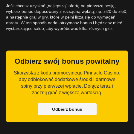
Jeśli chcesz uzyskać „najlepszą” ofertę na pierwszą sesję,
wybierz bonus dopasowany z rozsądną wpłatą, np. zł20 do zł50,
a następnie graj w gry, które w pełni liczą się do wymagań
obrotu. W ten sposób nadal otrzymasz bonus i będziesz mieć
wystarczające saldo, aby wypróbować kilka różnych gier.
Odbierz swój bonus powitalny
Skorzystaj z kodu promocyjnego Pinnacle Casino,
aby odblokować dodatkowe środki i darmowe
spiny przy pierwszej wpłacie. Dołącz teraz i
zacznij grać z większą wartością.
Odbierz bonus