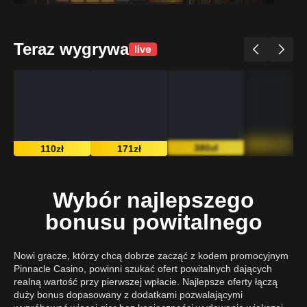
Teraz wygrywa
110zł
171zł
380zł
297zł
Wybór najlepszego
bonusu powitalnego
Nowi gracze, którzy chcą dobrze zacząć z kodem promocyjnym
Pinnacle Casino, powinni szukać ofert powitalnych dających
realną wartość przy pierwszej wpłacie. Najlepsze oferty łączą
duży bonus dopasowany z dodatkami pozwalającymi