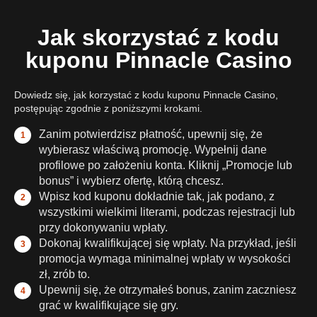
Jak skorzystać z kodu
kuponu Pinnacle Casino
Dowiedz się, jak korzystać z kodu kuponu Pinnacle Casino,
postępując zgodnie z poniższymi krokami.
Zanim potwierdzisz płatność, upewnij się, że
wybierasz właściwą promocję. Wypełnij dane
profilowe po założeniu konta. Kliknij „Promocje lub
bonus” i wybierz ofertę, którą chcesz.
Wpisz kod kuponu dokładnie tak, jak podano, z
wszystkimi wielkimi literami, podczas rejestracji lub
przy dokonywaniu wpłaty.
Dokonaj kwalifikującej się wpłaty. Na przykład, jeśli
promocja wymaga minimalnej wpłaty w wysokości
zł, zrób to.
Upewnij się, że otrzymałeś bonus, zanim zaczniesz
grać w kwalifikujące się gry.