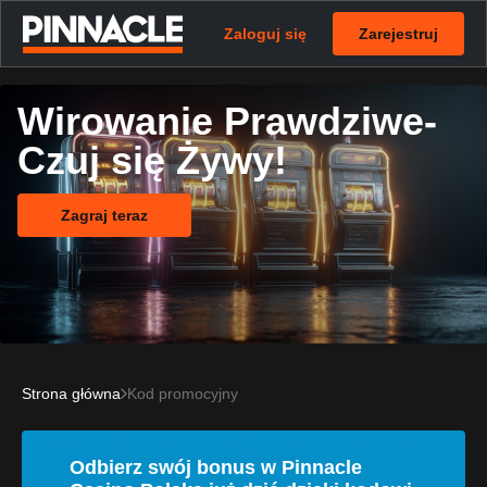
Zaloguj się
Zarejestruj
Wirowanie Prawdziwe-
Czuj się Żywy!
Zagraj teraz
Strona główna
Kod promocyjny
Odbierz swój bonus w Pinnacle