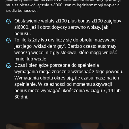
musisz obstawić łącznie zł3000, zanim będziesz mógł wypłacić
środki bonusowe.
Obstawienie wpłaty zł100 plus bonus zł100 zajęłoby
zł6000, jeśli obrót dotyczy zarówno wpłaty, jak i
bonusu.
To, ile każdy typ gry liczy się do obrotu, nazywane
jest jego „wkładkiem gry”. Bardzo często automaty
wnoszą więcej niż gry stołowe, które mogą wnieść
mniej lub wcale.
Czas i pieniądze potrzebne do spełnienia
wymagania mogą znacznie wzrosnąć z tego powodu.
Wymagania obrotu określają, ile czasu masz na ich
spełnienie. W zależności od momentu aktywacji
bonus może wymagać ukończenia w ciągu 7, 14 lub
30 dni.