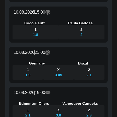
10.08.2026
15:00
Coco Gauff
Paula Badosa
1
2
1.8
2
10.08.2026
23:00
Germany
Brazil
1
X
2
1.9
3.05
2.1
10.08.2026
19:00
Edmonton Oilers
Vancouver Canucks
1
X
2
2.1
3.8
2.9