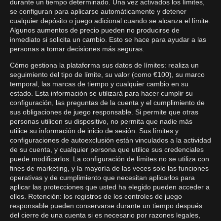
durante un tiempo determinado. Una vez activados los límites,
se configuran para aplicarse automáticamente y detener
cualquier depósito o juego adicional cuando se alcanza el límite.
Algunos aumentos de precio pueden no producirse de
inmediato si solicita un cambio. Esto se hace para ayudar a las
personas a tomar decisiones más seguras.
Cómo gestiona la plataforma sus datos de límites: realiza un
seguimiento del tipo de límite, su valor (como €100), su marco
temporal, las marcas de tiempo y cualquier cambio en su
estado. Esta información se utilizará para hacer cumplir su
configuración, las preguntas de la cuenta y el cumplimiento de
sus obligaciones de juego responsable. Si permite que otras
personas utilicen su dispositivo, no permita que nadie más
utilice su información de inicio de sesión. Sus límites y
configuraciones de autoexclusión están vinculados a la actividad
de su cuenta, y cualquier persona que utilice sus credenciales
puede modificarlos. La configuración de límites no se utiliza con
fines de marketing, y la mayoría de las veces solo las funciones
operativas y de cumplimiento que necesitan aplicarlos para
aplicar las protecciones que usted ha elegido pueden acceder a
ellos. Retención: los registros de los controles de juego
responsable pueden conservarse durante un tiempo después
del cierre de una cuenta si es necesario por razones legales,