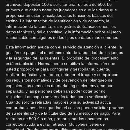
archivos, depositar 100 o solicitar una retirada de 500. Lo
primero que deben notar los jugadores es que los datos que
proporcionan están vinculados a las funciones básicas del
casino. La información de identificación y de contacto, la
información de la cuenta, los registros de transacciones, los
datos técnicos y del dispositivo, y la información sobre el juego
responsable son algunos de los tipos de datos más comunes.
Esta información ayuda con el servicio de atención al cliente, la
gestión de pagos, el mantenimiento de la equidad de los juegos
y la seguridad de las cuentas. El propósito del procesamiento
está establecido. Normalmente se utiliza la información que
usted proporciona para configurar y gestionar su cuenta,
realizar depósitos y retiradas, detener el fraude y cumplir con
los requisitos normativos y de prevención del blanqueo de
capitales. Los mensajes de marketing suelen enviarse por
separado, y las personas deberían poder optar por no
recibirlos. Los pagos se ven afectados por la verificación.
Cuando solicita retiradas mayores o si su actividad activa
comprobaciones de seguridad, el casino puede solicitar pruebas
de su identidad y de la titularidad de su método de pago. Para
retiradas de 500 € o más, proporcionar los documentos
correctos ayuda a evitar retrasos. Múltiples niveles de
seguridad. Puede esperar medidas operativas como conexiones