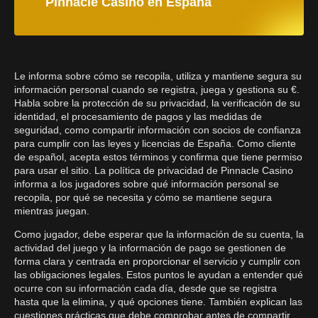
Pinnacle Casino en España
Le informa sobre cómo se recopila, utiliza y mantiene segura su
información personal cuando se registra, juega y gestiona su €.
Habla sobre la protección de su privacidad, la verificación de su
identidad, el procesamiento de pagos y las medidas de
seguridad, como compartir información con socios de confianza
para cumplir con las leyes y licencias de España. Como cliente
de español, acepta estos términos y confirma que tiene permiso
para usar el sitio. La política de privacidad de Pinnacle Casino
informa a los jugadores sobre qué información personal se
recopila, por qué se necesita y cómo se mantiene segura
mientras juegan.
Como jugador, debe esperar que la información de su cuenta, la
actividad del juego y la información de pago se gestionen de
forma clara y centrada en proporcionar el servicio y cumplir con
las obligaciones legales. Estos puntos le ayudan a entender qué
ocurre con su información cada día, desde que se registra
hasta que la elimina, y qué opciones tiene. También explican las
cuestiones prácticas que debe comprobar antes de compartir