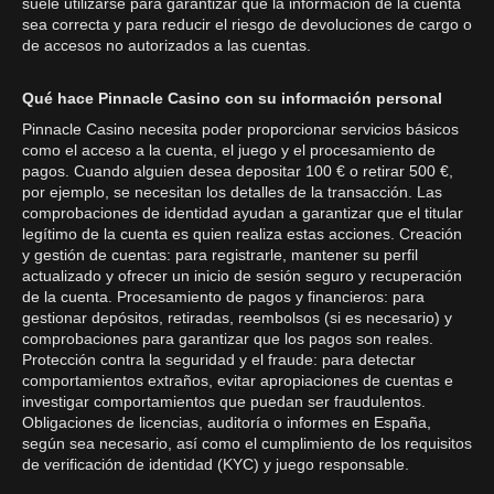
suele utilizarse para garantizar que la información de la cuenta
sea correcta y para reducir el riesgo de devoluciones de cargo o
de accesos no autorizados a las cuentas.
Qué hace Pinnacle Casino con su información personal
Pinnacle Casino necesita poder proporcionar servicios básicos
como el acceso a la cuenta, el juego y el procesamiento de
pagos. Cuando alguien desea depositar 100 € o retirar 500 €,
por ejemplo, se necesitan los detalles de la transacción. Las
comprobaciones de identidad ayudan a garantizar que el titular
legítimo de la cuenta es quien realiza estas acciones. Creación
y gestión de cuentas: para registrarle, mantener su perfil
actualizado y ofrecer un inicio de sesión seguro y recuperación
de la cuenta. Procesamiento de pagos y financieros: para
gestionar depósitos, retiradas, reembolsos (si es necesario) y
comprobaciones para garantizar que los pagos son reales.
Protección contra la seguridad y el fraude: para detectar
comportamientos extraños, evitar apropiaciones de cuentas e
investigar comportamientos que puedan ser fraudulentos.
Obligaciones de licencias, auditoría o informes en España,
según sea necesario, así como el cumplimiento de los requisitos
de verificación de identidad (KYC) y juego responsable.