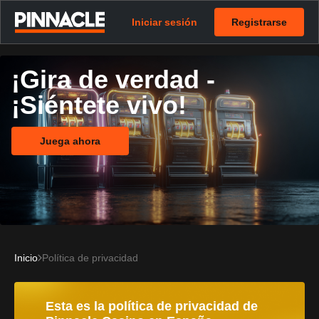
Iniciar sesión
Registrarse
¡Gira de verdad -
¡Siéntete vivo!
Juega ahora
Inicio
Política de privacidad
Esta es la política de privacidad de