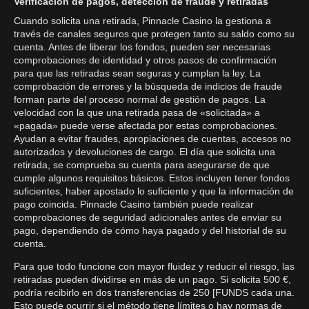
Verificación de pagos, detección de fraude y retiradas
Cuando solicita una retirada, Pinnacle Casino la gestiona a
través de canales seguros que protegen tanto su saldo como su
cuenta. Antes de liberar los fondos, pueden ser necesarias
comprobaciones de identidad y otros pasos de confirmación
para que las retiradas sean seguras y cumplan la ley. La
comprobación de errores y la búsqueda de indicios de fraude
forman parte del proceso normal de gestión de pagos. La
velocidad con la que una retirada pasa de «solicitada» a
«pagada» puede verse afectada por estas comprobaciones.
Ayudan a evitar fraudes, apropiaciones de cuentas, accesos no
autorizados y devoluciones de cargo. El día que solicita una
retirada, se comprueba su cuenta para asegurarse de que
cumple algunos requisitos básicos. Estos incluyen tener fondos
suficientes, haber apostado lo suficiente y que la información de
pago coincida. Pinnacle Casino también puede realizar
comprobaciones de seguridad adicionales antes de enviar su
pago, dependiendo de cómo haya pagado y del historial de su
cuenta.
Para que todo funcione con mayor fluidez y reducir el riesgo, las
retiradas pueden dividirse en más de un pago. Si solicita 500 €,
podría recibirlo en dos transferencias de 250 [FUNDS cada una.
Esto puede ocurrir si el método tiene límites o hay normas de