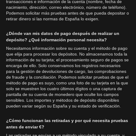
transacciones e información de la cuenta (nombre, fecha de
nacimiento, dirección, correo electrónico, número de teléfono).
Podemos solicitar más pruebas antes de que pueda depositar o
retirar dinero si las normas de España lo exigen.
¿Dónde van mis datos de pago después de realizar un
depósito? ¿Qué información personal necesita?
Necesitamos información sobre su cuenta y el método de pago
que elija para procesar los depósitos. No almacenamos toda la
información de su tarjeta; el procesamiento seguro de pagos se
encarga de ello. Solo conservamos los registros necesarios
para la gestión de devoluciones de cargo, las comprobaciones
de fraude y la conciliación. Podemos solicitar pruebas de que el
método de pago es suyo, como una foto de su tarjeta en la que
solo se muestren los cuatro últimos dígitos o una captura de
pantalla de su cuenta de monedero que oculte los campos
sensibles. Los importes y métodos de depósito disponibles
pueden variar según su España y su estado de verificación.
¿Cómo funcionan las retiradas y por qué necesita pruebas
antes de enviar €?
Las retiradas se envían a un método vinculado a su cuenta, y