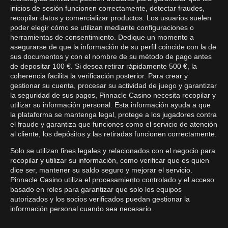
inicios de sesión funcionen correctamente, detectar fraudes,
recopilar datos y comercializar productos. Los usuarios suelen
poder elegir cómo se utilizan mediante configuraciones o
herramientas de consentimiento. Dedique un momento a
asegurarse de que la información de su perfil coincide con la de
sus documentos y con el nombre de su método de pago antes
de depositar 100 €. Si desea retirar rápidamente 500 €, la
coherencia facilita la verificación posterior. Para crear y
gestionar su cuenta, procesar su actividad de juego y garantizar
la seguridad de sus pagos, Pinnacle Casino necesita recopilar y
utilizar su información personal. Esta información ayuda a que
la plataforma se mantenga legal, protege a los jugadores contra
el fraude y garantiza que funciones como el servicio de atención
al cliente, los depósitos y las retiradas funcionen correctamente.
Solo se utilizan fines legales y relacionados con el negocio para
recopilar y utilizar su información, como verificar que es quien
dice ser, mantener su saldo seguro y mejorar el servicio.
Pinnacle Casino utiliza el procesamiento controlado y el acceso
basado en roles para garantizar que solo los equipos
autorizados y los socios verificados puedan gestionar la
información personal cuando sea necesario.