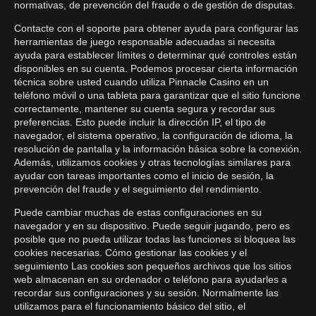
normativas, de prevención del fraude o de gestión de disputas.
Contacte con el soporte para obtener ayuda para configurar las
herramientas de juego responsable adecuadas si necesita
ayuda para establecer límites o determinar qué controles están
disponibles en su cuenta. Podemos procesar cierta información
técnica sobre usted cuando utiliza Pinnacle Casino en un
teléfono móvil o una tableta para garantizar que el sitio funcione
correctamente, mantener su cuenta segura y recordar sus
preferencias. Esto puede incluir la dirección IP, el tipo de
navegador, el sistema operativo, la configuración de idioma, la
resolución de pantalla y la información básica sobre la conexión.
Además, utilizamos cookies y otras tecnologías similares para
ayudar con tareas importantes como el inicio de sesión, la
prevención del fraude y el seguimiento del rendimiento.
Puede cambiar muchas de estas configuraciones en su
navegador y en su dispositivo. Puede seguir jugando, pero es
posible que no pueda utilizar todas las funciones si bloquea las
cookies necesarias. Cómo gestionar las cookies y el
seguimiento Las cookies son pequeños archivos que los sitios
web almacenan en su ordenador o teléfono para ayudarles a
recordar sus configuraciones y su sesión. Normalmente las
utilizamos para el funcionamiento básico del sitio, el