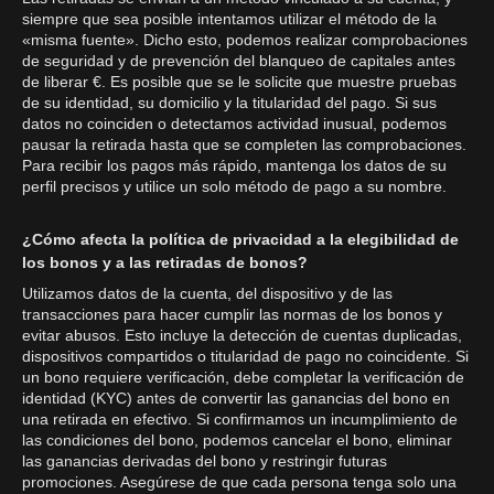
siempre que sea posible intentamos utilizar el método de la
«misma fuente». Dicho esto, podemos realizar comprobaciones
de seguridad y de prevención del blanqueo de capitales antes
de liberar €. Es posible que se le solicite que muestre pruebas
de su identidad, su domicilio y la titularidad del pago. Si sus
datos no coinciden o detectamos actividad inusual, podemos
pausar la retirada hasta que se completen las comprobaciones.
Para recibir los pagos más rápido, mantenga los datos de su
perfil precisos y utilice un solo método de pago a su nombre.
¿Cómo afecta la política de privacidad a la elegibilidad de
los bonos y a las retiradas de bonos?
Utilizamos datos de la cuenta, del dispositivo y de las
transacciones para hacer cumplir las normas de los bonos y
evitar abusos. Esto incluye la detección de cuentas duplicadas,
dispositivos compartidos o titularidad de pago no coincidente. Si
un bono requiere verificación, debe completar la verificación de
identidad (KYC) antes de convertir las ganancias del bono en
una retirada en efectivo. Si confirmamos un incumplimiento de
las condiciones del bono, podemos cancelar el bono, eliminar
las ganancias derivadas del bono y restringir futuras
promociones. Asegúrese de que cada persona tenga solo una