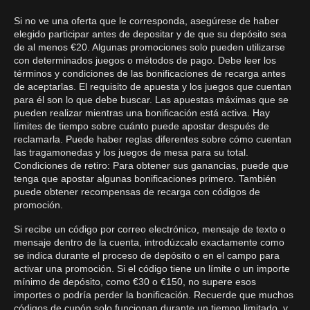
Si no ve una oferta que le corresponda, asegúrese de haber
elegido participar antes de depositar y de que su depósito sea
de al menos €20. Algunas promociones solo pueden utilizarse
con determinados juegos o métodos de pago. Debe leer los
términos y condiciones de las bonificaciones de recarga antes
de aceptarlas. El requisito de apuesta y los juegos que cuentan
para él son lo que debe buscar. Las apuestas máximas que se
pueden realizar mientras una bonificación está activa. Hay
límites de tiempo sobre cuánto puede apostar después de
reclamarla. Puede haber reglas diferentes sobre cómo cuentan
las tragamonedas y los juegos de mesa para su total.
Condiciones de retiro: Para obtener sus ganancias, puede que
tenga que apostar algunas bonificaciones primero. También
puede obtener recompensas de recarga con códigos de
promoción.
Si recibe un código por correo electrónico, mensaje de texto o
mensaje dentro de la cuenta, introdúzcalo exactamente como
se indica durante el proceso de depósito o en el campo para
activar una promoción. Si el código tiene un límite o un importe
mínimo de depósito, como €30 o €150, no supere esos
importes o podría perder la bonificación. Recuerde que muchos
códigos de cupón solo funcionan durante un tiempo limitado, y