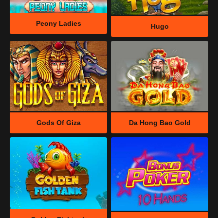
Peony Ladies
Hugo
Gods Of Giza
Da Hong Bao Gold