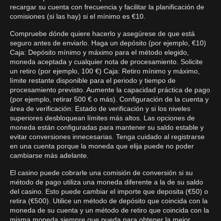
recargar su cuenta con frecuencia y facilitar la planificación de
comisiones (si las hay) si el mínimo es €10.
Compruebe dónde quiere hacerlo y asegúrese de que está
seguro antes de enviarlo. Haga un depósito (por ejemplo, €10)
Caja: Depósito mínimo y máximo para el método elegido,
moneda aceptada y cualquier nota de procesamiento. Solicite
un retiro (por ejemplo, 100 €) Caja: Retiro mínimo y máximo,
límite restante disponible para el periodo y tiempo de
procesamiento previsto. Aumente la capacidad práctica de pago
(por ejemplo, retirar 500 € o más). Configuración de la cuenta y
área de verificación: Estado de verificación y si los niveles
superiores desbloquean límites más altos. Las opciones de
moneda están configuradas para mantener su saldo estable y
evitar conversiones innecesarias. Tenga cuidado al registrarse
en una cuenta porque la moneda que elija puede no poder
cambiarse más adelante.
El casino puede cobrarle una comisión de conversión si su
método de pago utiliza una moneda diferente a la de su saldo
del casino. Esto puede cambiar el importe que deposita (€50) o
retira (€500). Utilice un método de depósito que coincida con la
moneda de su cuenta y un método de retiro que coincida con la
misma moneda siempre que pueda para obtener la mejor