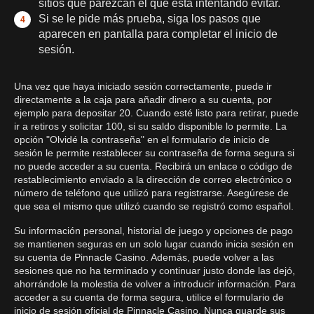
sitios que parezcan el que está intentando evitar.
Si se le pide más prueba, siga los pasos que
aparecen en pantalla para completar el inicio de
sesión.
Una vez que haya iniciado sesión correctamente, puede ir
directamente a la caja para añadir dinero a su cuenta, por
ejemplo para depositar 20. Cuando esté listo para retirar, puede
ir a retiros y solicitar 100, si su saldo disponible lo permite. La
opción "Olvidé la contraseña" en el formulario de inicio de
sesión le permite restablecer su contraseña de forma segura si
no puede acceder a su cuenta. Recibirá un enlace o código de
restablecimiento enviado a la dirección de correo electrónico o
número de teléfono que utilizó para registrarse. Asegúrese de
que sea el mismo que utilizó cuando se registró como español.
Su información personal, historial de juego y opciones de pago
se mantienen seguras en un solo lugar cuando inicia sesión en
su cuenta de Pinnacle Casino. Además, puede volver a las
sesiones que no ha terminado y continuar justo donde las dejó,
ahorrándole la molestia de volver a introducir información. Para
acceder a su cuenta de forma segura, utilice el formulario de
inicio de sesión oficial de Pinnacle Casino. Nunca guarde sus