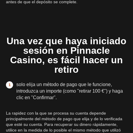
antes de que el depósito se complete.
Una vez que haya iniciado
sesión en Pinnacle
Casino, es fácil hacer un
retiro
solo elija un método de pago que le funcione,
introduzca un importe (como "retirar 100 €") y haga
clic en "Confirmar".
La rapidez con la que se procesa su cuenta depende
principalmente del método de pago que elija y de lo verificada
que esté su cuenta. Para recuperar su dinero rápidamente,
utilice en la medida de lo posible el mismo método que utilizó