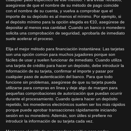
asegúrese de que el nombre de su método de pago coincide
con el nombre de su cuenta, y vuelva a comprobar que el
importe de su depósito es al menos el mínimo. Por ejemplo, si
el depósito mínimo para la opción elegida es €10, asegúrese de
depositar al menos esa cantidad. Cuando un banco o monedero
solicita una comprobación de seguridad, aprobarla de inmediato
suele acelerar el proceso.
Elija el mejor método para financiación instantánea: Las tarjetas
son una opción común para muchos jugadores porque son
fáciles de usar y suelen funcionar de inmediato. Cuando utiliza
una tarjeta de crédito para hacer un depósito, debe introducir la
información de su tarjeta, confirmar el importe y pasar por
cualquier paso de autenticación del banco. Para que todo
funcione sin problemas, asegúrese de que su tarjeta pueda
utilizarse para compras en línea y deje algo de margen para
pequeñas comprobaciones de autorización que puedan ocurrir
durante el procesamiento. Cuando quiera hacer un depósito
repetido, los monederos electrónicos suelen ser los más rápidos
porque puede aprobar transacciones rápidamente iniciando
sesión en su monedero. Además, son útiles si prefiere no
introducir la información de su tarjeta cada vez.