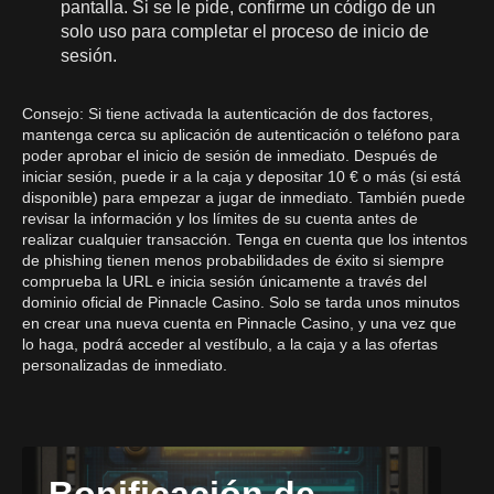
pantalla. Si se le pide, confirme un código de un
solo uso para completar el proceso de inicio de
sesión.
Consejo: Si tiene activada la autenticación de dos factores,
mantenga cerca su aplicación de autenticación o teléfono para
poder aprobar el inicio de sesión de inmediato. Después de
iniciar sesión, puede ir a la caja y depositar 10 € o más (si está
disponible) para empezar a jugar de inmediato. También puede
revisar la información y los límites de su cuenta antes de
realizar cualquier transacción. Tenga en cuenta que los intentos
de phishing tienen menos probabilidades de éxito si siempre
comprueba la URL e inicia sesión únicamente a través del
dominio oficial de Pinnacle Casino. Solo se tarda unos minutos
en crear una nueva cuenta en Pinnacle Casino, y una vez que
lo haga, podrá acceder al vestíbulo, a la caja y a las ofertas
personalizadas de inmediato.
Bonificación de