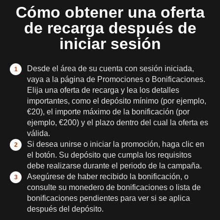
Cómo obtener una oferta
de recarga después de
iniciar sesión
Desde el área de su cuenta con sesión iniciada,
vaya a la página de Promociones o Bonificaciones.
Elija una oferta de recarga y lea los detalles
importantes, como el depósito mínimo (por ejemplo,
€20), el importe máximo de la bonificación (por
ejemplo, €200) y el plazo dentro del cual la oferta es
válida.
Si desea unirse o iniciar la promoción, haga clic en
el botón. Su depósito que cumpla los requisitos
debe realizarse durante el periodo de la campaña.
Asegúrese de haber recibido la bonificación, o
consulte su monedero de bonificaciones o lista de
bonificaciones pendientes para ver si se aplica
después del depósito.