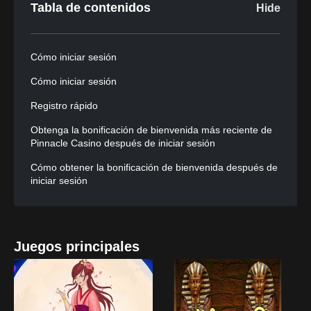
Tabla de contenidos
Hide
Cómo iniciar sesión
Cómo iniciar sesión
Registro rápido
Obtenga la bonificación de bienvenida más reciente de
Pinnacle Casino después de iniciar sesión
Cómo obtener la bonificación de bienvenida después de
iniciar sesión
Cómo obtener una oferta de recarga después de iniciar
sesión
Depósitos rápidos en Pinnacle Casino- Tarjetas,
Juegos principales
monederos electrónicos y criptomonedas
Una vez que haya iniciado sesión en Pinnacle Casino,
es fácil hacer un retiro