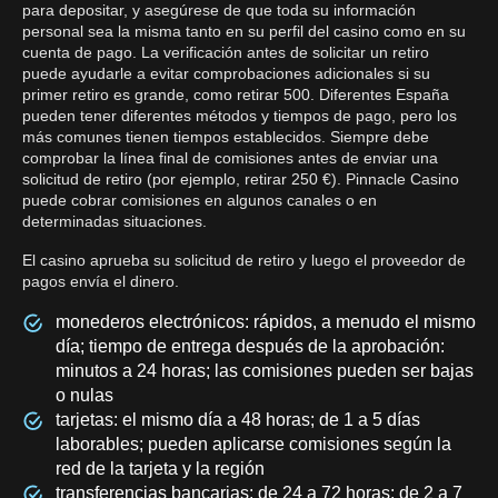
para depositar, y asegúrese de que toda su información
personal sea la misma tanto en su perfil del casino como en su
cuenta de pago. La verificación antes de solicitar un retiro
puede ayudarle a evitar comprobaciones adicionales si su
primer retiro es grande, como retirar 500. Diferentes España
pueden tener diferentes métodos y tiempos de pago, pero los
más comunes tienen tiempos establecidos. Siempre debe
comprobar la línea final de comisiones antes de enviar una
solicitud de retiro (por ejemplo, retirar 250 €). Pinnacle Casino
puede cobrar comisiones en algunos canales o en
determinadas situaciones.
El casino aprueba su solicitud de retiro y luego el proveedor de
pagos envía el dinero.
monederos electrónicos: rápidos, a menudo el mismo
día; tiempo de entrega después de la aprobación:
minutos a 24 horas; las comisiones pueden ser bajas
o nulas
tarjetas: el mismo día a 48 horas; de 1 a 5 días
laborables; pueden aplicarse comisiones según la
red de la tarjeta y la región
transferencias bancarias: de 24 a 72 horas; de 2 a 7