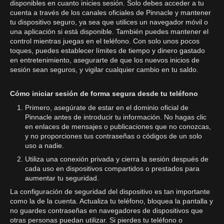
disponibles en cuanto inicies sesión. Solo debes acceder a tu
cuenta a través de los canales oficiales de Pinnacle y mantener
tu dispositivo seguro, ya sea que utilices un navegador móvil o
una aplicación si está disponible. También puedes mantener el
control mientras juegas en el teléfono. Con solo unos pocos
toques, puedes establecer límites de tiempo y dinero gastado
en entretenimiento, asegurarte de que los nuevos inicios de
sesión sean seguros, y vigilar cualquier cambio en tu saldo.
Cómo iniciar sesión de forma segura desde tu teléfono
Primero, asegúrate de estar en el dominio oficial de
Pinnacle antes de introducir tu información. No hagas clic
en enlaces de mensajes o publicaciones que no conozcas,
y no proporciones tus contraseñas o códigos de un solo
uso a nadie.
Utiliza una conexión privada y cierra la sesión después de
cada uso en dispositivos compartidos o prestados para
aumentar tu seguridad.
La configuración de seguridad del dispositivo es tan importante
como la de la cuenta. Actualiza tu teléfono, bloquea la pantalla y
no guardes contraseñas en navegadores de dispositivos que
otras personas puedan utilizar. Si pierdes tu teléfono o