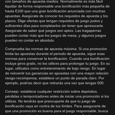
con tamaños de apuesta medios. Normalmente es más fácil
liquidar de forma responsable una bonificación más pequeña de
hasta €100 que una gran bonificación anunciada con muchas
apuestas. Asegúrate de conocer los requisitos de apuesta y los
plazos. Elige ofertas que tengan requisitos de juego justos y
suficientes días para completarlos sin tener que apresurarte.
Asegúrate de saber qué juegos son aptos. Las tragaperras
pueden contar más que los juegos de mesa, y algunos juegos
pueden no contar en absoluto.
Comprueba las normas de apuesta máxima. Si una promoción
limita las apuestas durante el periodo de apuesta, sigue esas
normas para conservar la bonificación. Cuando una bonificación
incluya giros gratis, no los utilices para prolongar tu juego. En su
lugar, utilízalos como entretenimiento de bajo riesgo. En lugar
de reinvertir tus ganancias en apuestas con una mayor relación
riesgo-recompensa, establece un punto de parada claro. Por
ejemplo, podrías decir que retirarás una vez que tengas 500.
Consejo: establece cualquier restricción sobre depósitos,
pérdidas o temporizadores antes de iniciar una promoción si los
utilizas. No tendrás que preocuparte de que tu juego de
bonificación vaya en contra de tus límites. Para asegurarte de
que una promoción es buena para el juego responsable, busca