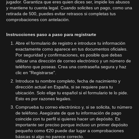
jugador. Garantiza que eres quien dices ser, impide los abusos
y mantiene tu cuenta legal. Cuando solicites un pago, como una
retirada de 500, puedes evitar retrasos si completas tus
comprobaciones con antelación.
Instrucciones paso a paso para registrarte
Abre el formulario de registro e introduce tu información
exactamente como aparece en tus documentos oficiales.
Por seguridad y confirmaciones, es posible que debas
utilizar una dirección de correo electrónico y un número de
teléfono que poseas. Crea una contraseña segura y haz
clic en "Registrarse".
Introduce tu nombre completo, fecha de nacimiento y
dirección actual en España, si se requiere para tu
ubicación. Solo elige tu español si el formulario te lo pide.
Esto es por razones legales.
Comprueba tu correo electrónico y, si se solicita, tu número
de teléfono. Asegúrate de que tu información de pago
coincide con tu perfil si quieres hacer un depósito. Es
importante ser preciso porque incluso un primer depósito
pequeño como €20 puede dar lugar a comprobaciones
básicas si algo no parece correcto.