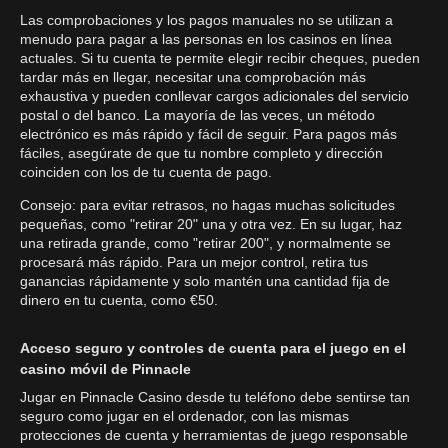
Las comprobaciones y los pagos manuales no se utilizan a
menudo para pagar a las personas en los casinos en línea
actuales. Si tu cuenta te permite elegir recibir cheques, pueden
tardar más en llegar, necesitar una comprobación más
exhaustiva y pueden conllevar cargos adicionales del servicio
postal o del banco. La mayoría de las veces, un método
electrónico es más rápido y fácil de seguir. Para pagos más
fáciles, asegúrate de que tu nombre completo y dirección
coinciden con los de tu cuenta de pago.
Consejo: para evitar retrasos, no hagas muchas solicitudes
pequeñas, como "retirar 20" una y otra vez. En su lugar, haz
una retirada grande, como "retirar 200", y normalmente se
procesará más rápido. Para un mejor control, retira tus
ganancias rápidamente y solo mantén una cantidad fija de
dinero en tu cuenta, como €50.
Acceso seguro y controles de cuenta para el juego en el
casino móvil de Pinnacle
Jugar en Pinnacle Casino desde tu teléfono debe sentirse tan
seguro como jugar en el ordenador, con las mismas
protecciones de cuenta y herramientas de juego responsable