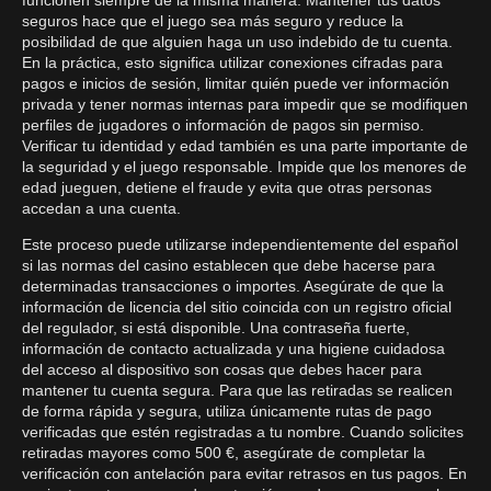
funcionen siempre de la misma manera. Mantener tus datos
seguros hace que el juego sea más seguro y reduce la
posibilidad de que alguien haga un uso indebido de tu cuenta.
En la práctica, esto significa utilizar conexiones cifradas para
pagos e inicios de sesión, limitar quién puede ver información
privada y tener normas internas para impedir que se modifiquen
perfiles de jugadores o información de pagos sin permiso.
Verificar tu identidad y edad también es una parte importante de
la seguridad y el juego responsable. Impide que los menores de
edad jueguen, detiene el fraude y evita que otras personas
accedan a una cuenta.
Este proceso puede utilizarse independientemente del español
si las normas del casino establecen que debe hacerse para
determinadas transacciones o importes. Asegúrate de que la
información de licencia del sitio coincida con un registro oficial
del regulador, si está disponible. Una contraseña fuerte,
información de contacto actualizada y una higiene cuidadosa
del acceso al dispositivo son cosas que debes hacer para
mantener tu cuenta segura. Para que las retiradas se realicen
de forma rápida y segura, utiliza únicamente rutas de pago
verificadas que estén registradas a tu nombre. Cuando solicites
retiradas mayores como 500 €, asegúrate de completar la
verificación con antelación para evitar retrasos en tus pagos. En