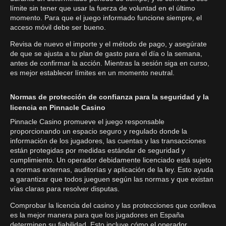
límite sin tener que usar la fuerza de voluntad en el último
momento. Para que el juego informado funcione siempre, el
acceso móvil debe ser bueno.
Revisa de nuevo el importe y el método de pago, y asegúrate
de que se ajusta a tu plan de gasto para el día o la semana,
antes de confirmar la acción. Mientras la sesión siga en curso,
es mejor establecer límites en un momento neutral.
Normas de protección de confianza para la seguridad y la
licencia en Pinnacle Casino
Pinnacle Casino promueve el juego responsable
proporcionando un espacio seguro y regulado donde la
información de los jugadores, las cuentas y las transacciones
están protegidas por medidas estándar de seguridad y
cumplimiento. Un operador debidamente licenciado está sujeto
a normas externas, auditorías y aplicación de la ley. Esto ayuda
a garantizar que todos jueguen según las normas y que existan
vías claras para resolver disputas.
Comprobar la licencia del casino y las protecciones que conlleva
es la mejor manera para que los jugadores en España
determinen su fiabilidad. Esto incluye cómo el operador