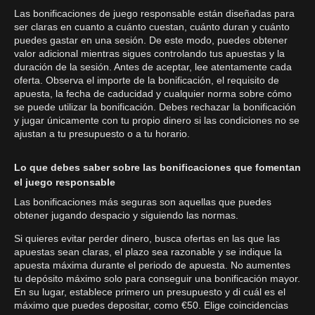
Las bonificaciones de juego responsable están diseñadas para
ser claras en cuanto a cuánto cuestan, cuánto duran y cuánto
puedes gastar en una sesión. De este modo, puedes obtener
valor adicional mientras sigues controlando tus apuestas y la
duración de la sesión. Antes de aceptar, lee atentamente cada
oferta. Observa el importe de la bonificación, el requisito de
apuesta, la fecha de caducidad y cualquier norma sobre cómo
se puede utilizar la bonificación. Debes rechazar la bonificación
y jugar únicamente con tu propio dinero si las condiciones no se
ajustan a tu presupuesto o a tu horario.
Lo que debes saber sobre las bonificaciones que fomentan
el juego responsable
Las bonificaciones más seguras son aquellas que puedes
obtener jugando despacio y siguiendo las normas.
Si quieres evitar perder dinero, busca ofertas en las que las
apuestas sean claras, el plazo sea razonable y se indique la
apuesta máxima durante el periodo de apuesta. No aumentes
tu depósito máximo solo para conseguir una bonificación mayor.
En su lugar, establece primero un presupuesto y di cuál es el
máximo que puedes depositar, como €50. Elige coincidencias