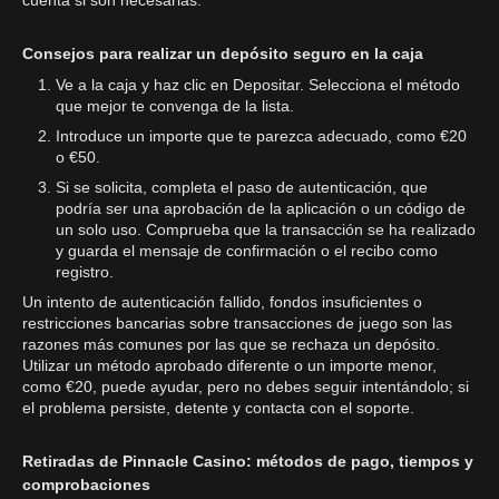
cuenta si son necesarias.
Consejos para realizar un depósito seguro en la caja
Ve a la caja y haz clic en Depositar. Selecciona el método
que mejor te convenga de la lista.
Introduce un importe que te parezca adecuado, como €20
o €50.
Si se solicita, completa el paso de autenticación, que
podría ser una aprobación de la aplicación o un código de
un solo uso. Comprueba que la transacción se ha realizado
y guarda el mensaje de confirmación o el recibo como
registro.
Un intento de autenticación fallido, fondos insuficientes o
restricciones bancarias sobre transacciones de juego son las
razones más comunes por las que se rechaza un depósito.
Utilizar un método aprobado diferente o un importe menor,
como €20, puede ayudar, pero no debes seguir intentándolo; si
el problema persiste, detente y contacta con el soporte.
Retiradas de Pinnacle Casino: métodos de pago, tiempos y
comprobaciones