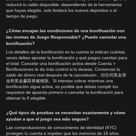
reducirá tu saldo disponible; dependiendo de la herramienta
que hayas elegido, solo limitará los nuevos depósitos o el
tiempo de juego.
¿Cómo encajan las condiciones de una bonificación con
las normas de Juego Responsable? ¿Puedo cancelar una
bonificación?
Los detalles de la bonificación en tu cuenta te indican cuántas
veces debes apostar la bonificación y qué juegos cuentan para
el total. Cancelar una bonificación activa desde Cuenta >
Bonificaciones te da más control si lo deseas. Conservas tu
saldo de dinero real después de la cancelación，但任何奖金资
金和奖金赢取将被移除。Si intentas cobrar mientras una
bonificación sigue activa, es posible que debas cumplir los
requisitos de apuesta primero o cancelar la bonificación para
obtener tu € elegible.
¿Qué tipos de pruebas se necesitan exactamente y cómo
ayudan a que el juego sea más seguro?
Las comprobaciones de conocimiento de identidad (KYC)
protegen tu cuenta e impiden que los menores de 18 años