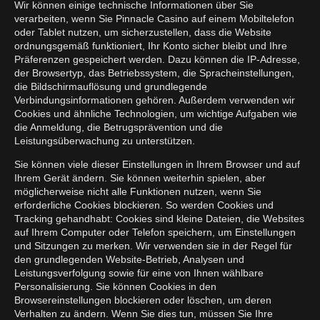
Wir können einige technische Informationen über Sie
verarbeiten, wenn Sie Pinnacle Casino auf einem Mobiltelefon
oder Tablet nutzen, um sicherzustellen, dass die Website
ordnungsgemäß funktioniert, Ihr Konto sicher bleibt und Ihre
Präferenzen gespeichert werden. Dazu können die IP-Adresse,
der Browsertyp, das Betriebssystem, die Spracheinstellungen,
die Bildschirmauflösung und grundlegende
Verbindungsinformationen gehören. Außerdem verwenden wir
Cookies und ähnliche Technologien, um wichtige Aufgaben wie
die Anmeldung, die Betrugsprävention und die
Leistungsüberwachung zu unterstützen.
Sie können viele dieser Einstellungen in Ihrem Browser und auf
Ihrem Gerät ändern. Sie können weiterhin spielen, aber
möglicherweise nicht alle Funktionen nutzen, wenn Sie
erforderliche Cookies blockieren. So werden Cookies und
Tracking gehandhabt: Cookies sind kleine Dateien, die Websites
auf Ihrem Computer oder Telefon speichern, um Einstellungen
und Sitzungen zu merken. Wir verwenden sie in der Regel für
den grundlegenden Website-Betrieb, Analysen und
Leistungsverfolgung sowie für eine von Ihnen wählbare
Personalisierung. Sie können Cookies in den
Browsereinstellungen blockieren oder löschen, um deren
Verhalten zu ändern. Wenn Sie dies tun, müssen Sie Ihre