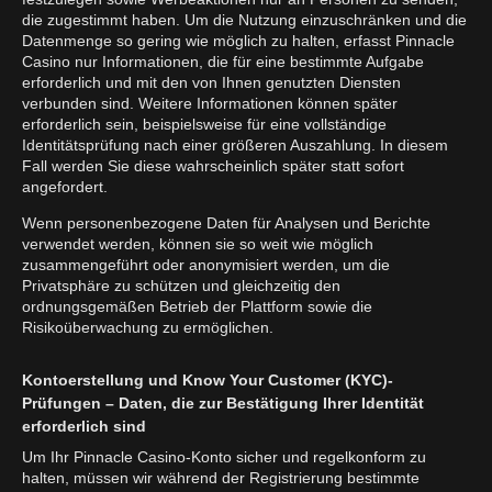
die zugestimmt haben. Um die Nutzung einzuschränken und die
Datenmenge so gering wie möglich zu halten, erfasst Pinnacle
Casino nur Informationen, die für eine bestimmte Aufgabe
erforderlich und mit den von Ihnen genutzten Diensten
verbunden sind. Weitere Informationen können später
erforderlich sein, beispielsweise für eine vollständige
Identitätsprüfung nach einer größeren Auszahlung. In diesem
Fall werden Sie diese wahrscheinlich später statt sofort
angefordert.
Wenn personenbezogene Daten für Analysen und Berichte
verwendet werden, können sie so weit wie möglich
zusammengeführt oder anonymisiert werden, um die
Privatsphäre zu schützen und gleichzeitig den
ordnungsgemäßen Betrieb der Plattform sowie die
Risikoüberwachung zu ermöglichen.
Kontoerstellung und Know Your Customer (KYC)-
Prüfungen – Daten, die zur Bestätigung Ihrer Identität
erforderlich sind
Um Ihr Pinnacle Casino-Konto sicher und regelkonform zu
halten, müssen wir während der Registrierung bestimmte