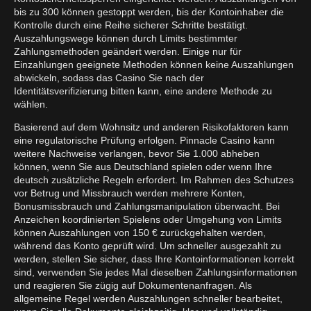
bis zu 300 können gestoppt werden, bis der Kontoinhaber die
Kontrolle durch eine Reihe sicherer Schritte bestätigt.
Auszahlungswege können durch Limits bestimmter
Zahlungsmethoden geändert werden. Einige nur für
Einzahlungen geeignete Methoden können keine Auszahlungen
abwickeln, sodass das Casino Sie nach der
Identitätsverifizierung bitten kann, eine andere Methode zu
wählen.
Basierend auf dem Wohnsitz und anderen Risikofaktoren kann
eine regulatorische Prüfung erfolgen. Pinnacle Casino kann
weitere Nachweise verlangen, bevor Sie 1.000 abheben
können, wenn Sie aus Deutschland spielen oder wenn Ihre
deutsch zusätzliche Regeln erfordert. Im Rahmen des Schutzes
vor Betrug und Missbrauch werden mehrere Konten,
Bonusmissbrauch und Zahlungsmanipulation überwacht. Bei
Anzeichen koordinierten Spielens oder Umgehung von Limits
können Auszahlungen von 150 € zurückgehalten werden,
während das Konto geprüft wird. Um schneller ausgezahlt zu
werden, stellen Sie sicher, dass Ihre Kontoinformationen korrekt
sind, verwenden Sie jedes Mal dieselben Zahlungsinformationen
und reagieren Sie zügig auf Dokumentenanfragen. Als
allgemeine Regel werden Auszahlungen schneller bearbeitet,