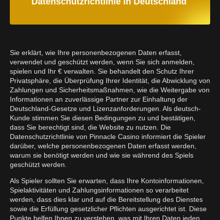
Datenschutzrichtlinie in Deutschland
Sie erklärt, wie Ihre personenbezogenen Daten erfasst,
verwendet und geschützt werden, wenn Sie sich anmelden,
spielen und Ihr € verwalten. Sie behandelt den Schutz Ihrer
Privatsphäre, die Überprüfung Ihrer Identität, die Abwicklung von
Zahlungen und Sicherheitsmaßnahmen, wie die Weitergabe von
Informationen an zuverlässige Partner zur Einhaltung der
Deutschland-Gesetze und Lizenzanforderungen. Als deutsch-
Kunde stimmen Sie diesen Bedingungen zu und bestätigen,
dass Sie berechtigt sind, die Website zu nutzen. Die
Datenschutzrichtlinie von Pinnacle Casino informiert die Spieler
darüber, welche personenbezogenen Daten erfasst werden,
warum sie benötigt werden und wie sie während des Spiels
geschützt werden.
Als Spieler sollten Sie erwarten, dass Ihre Kontoinformationen,
Spielaktivitäten und Zahlungsinformationen so verarbeitet
werden, dass dies klar und auf die Bereitstellung des Dienstes
sowie die Erfüllung gesetzlicher Pflichten ausgerichtet ist. Diese
Punkte helfen Ihnen zu verstehen, was mit Ihren Daten jeden