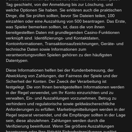
Tag geschieht, von der Anmeldung bis zur Löschung, und
welche Optionen Sie haben. Sie erklären auch die praktischen
Dinge, die Sie prüfen sollten, bevor Sie Dateien teilen, 100
einzahlen oder eine Auszahlung von 500 beantragen. Das Erste,
was Spieler bemerken sollten, ist, dass die von ihnen
bereitgestellten Daten mit grundlegenden Casino-Funktionen
verknüpft sind. Identifizierungs- und Kontaktdaten,
Kontoinformationen, Transaktionsaufzeichnungen, Geräte- und
technische Daten sowie Informationen zum
verantwortungsvollen Spielen gehören zu den häufigsten
Datentypen.
Diese Informationen helfen bei der Kundenbetreuung, der
Abwicklung von Zahlungen, der Fairness der Spiele und der
Sicherheit der Konten. Der Zweck der Verarbeitung ist
festgelegt. Die von Ihnen bereitgestellten Informationen werden
in der Regel verwendet, um Ihr Konto einzurichten und zu
verwalten, Ein- und Auszahlungen vorzunehmen, Betrug zu
verhindern und regulatorische sowie geldwäscherechtliche
Anforderungen zu erfüllen. Marketingmitteilungen werden in der
Regel separat versendet, und die Empfänger sollten in der Lage
sein, diese abzulehnen. Zahlungen werden durch die
Verifizierung beeinflusst. Wenn Sie größere Auszahlungen
beantragen oder Ihre Aktivität Sicherheitsprüfungen auslöst,