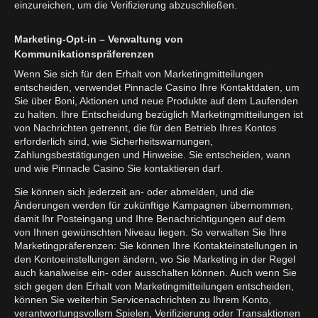
einzureichen, um die Verifizierung abzuschließen.
Marketing-Opt-in – Verwaltung von
Kommunikationspräferenzen
Wenn Sie sich für den Erhalt von Marketingmitteilungen
entscheiden, verwendet Pinnacle Casino Ihre Kontaktdaten, um
Sie über Boni, Aktionen und neue Produkte auf dem Laufenden
zu halten. Ihre Entscheidung bezüglich Marketingmitteilungen ist
von Nachrichten getrennt, die für den Betrieb Ihres Kontos
erforderlich sind, wie Sicherheitswarnungen,
Zahlungsbestätigungen und Hinweise. Sie entscheiden, wann
und wie Pinnacle Casino Sie kontaktieren darf.
Sie können sich jederzeit an- oder abmelden, und die
Änderungen werden für zukünftige Kampagnen übernommen,
damit Ihr Posteingang und Ihre Benachrichtigungen auf dem
von Ihnen gewünschten Niveau liegen. So verwalten Sie Ihre
Marketingpräferenzen: Sie können Ihre Kontakteinstellungen in
den Kontoeinstellungen ändern, wo Sie Marketing in der Regel
auch kanalweise ein- oder ausschalten können. Auch wenn Sie
sich gegen den Erhalt von Marketingmitteilungen entscheiden,
können Sie weiterhin Servicenachrichten zu Ihrem Konto,
verantwortungsvollem Spielen, Verifizierung oder Transaktionen