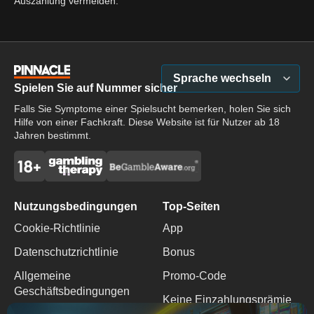
Auszahlung vermeiden.
Sprache wechseln
Spielen Sie auf Nummer sicher
Falls Sie Symptome einer Spielsucht bemerken, holen Sie sich
Hilfe von einer Fachkraft. Diese Website ist für Nutzer ab 18
Jahren bestimmt.
Nutzungsbedingungen
Top-Seiten
Cookie-Richtlinie
App
Datenschutzrichtlinie
Bonus
Allgemeine
Promo-Code
Geschäftsbedingungen
Keine Einzahlungsprämie