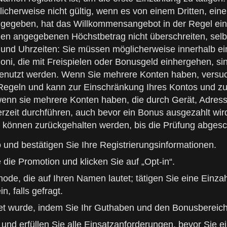
icherweise nicht gültig, wenn es von einem Dritten, ein
 angegeben, hat das Willkommensangebot in der Regel e
den angegebenen Höchstbetrag nicht überschreiten, selbs
en und Uhrzeiten: Sie müssen möglicherweise innerhalb e
, die mit Freispielen oder Bonusgeld einhergehen, sind 
 genutzt werden. Wenn Sie mehrere Konten haben, vers
 Regeln und kann zur Einschränkung Ihres Kontos und z
enn sie mehrere Konten haben, die durch Gerät, Adresse
derzeit durchführen, auch bevor ein Bonus ausgezahlt wi
önnen zurückgehalten werden, bis die Prüfung abgeschl
 und bestätigen Sie Ihre Registrierungsinformationen.
 die Promotion und klicken Sie auf „Opt-in“.
ode, die auf Ihren Namen lautet; tätigen Sie eine Ein
, falls gefragt.
et wurde, indem Sie Ihr Guthaben und den Bonusbereich
 und erfüllen Sie alle Einsatzanforderungen, bevor Sie