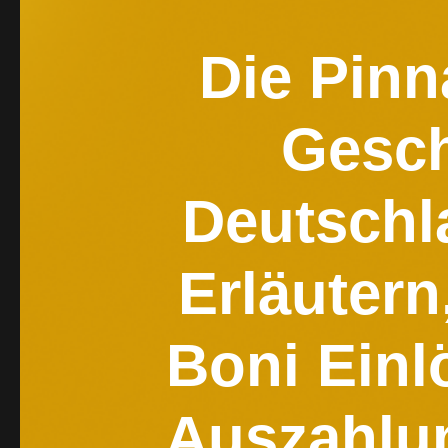
Die Pinn
Gesch
Deutschl
Erläutern
Boni Einlö
Auszahlun