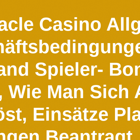
acle Casino Al
äftsbedingung
and Spieler- Bo
, Wie Man Sich
st, Einsätze Pl
gen Beantragt,