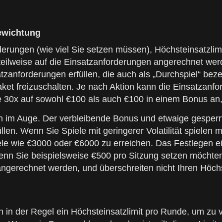
ewichtung
erungen (wie viel Sie setzen müssen), Höchsteinsatzlimi
 teilweise auf die Einsatzanforderungen angerechnet w
tzanforderungen erfüllen, die auch als „Durchspiel“ be
ket freizuschalten. Je nach Aktion kann die Einsatzanfo
 30x auf sowohl €100 als auch €100 in einem Bonus an,
tzen im Auge. Der verbleibende Bonus und etwaige gesp
llen. Wenn Sie Spiele mit geringerer Volatilität spielen 
iele wie €3000 oder €6000 zu erreichen. Das Festlegen
 Wenn Sie beispielsweise €500 pro Sitzung setzen möcht
 angerechnet werden, und überschreiten nicht Ihren Höch
in der Regel ein Höchsteinsatzlimit pro Runde, um zu v