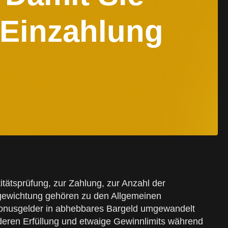
 Einzahlung
itätsprüfung, zur Zahlung, zur Anzahl der
lgewichtung gehören zu den Allgemeinen
 Bonusgelder in abhebbares Bargeld umgewandelt
deren Erfüllung und etwaige Gewinnlimits während