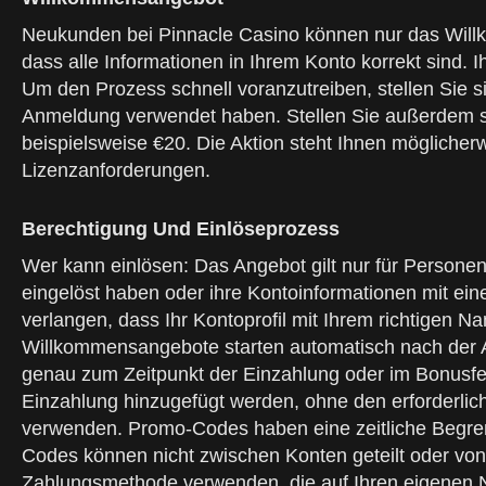
Neukunden bei Pinnacle Casino können nur das Willko
dass alle Informationen in Ihrem Konto korrekt sind. I
Um den Prozess schnell voranzutreiben, stellen Sie s
Anmeldung verwendet haben. Stellen Sie außerdem si
beispielsweise €20. Die Aktion steht Ihnen möglicherw
Lizenzanforderungen.
Berechtigung Und Einlöseprozess
Wer kann einlösen: Das Angebot gilt nur für Personen,
eingelöst haben oder ihre Kontoinformationen mit ei
verlangen, dass Ihr Kontoprofil mit Ihrem richtigen
Willkommensangebote starten automatisch nach der
genau zum Zeitpunkt der Einzahlung oder im Bonusfel
Einzahlung hinzugefügt werden, ohne den erforderlic
verwenden. Promo-Codes haben eine zeitliche Begrenz
Codes können nicht zwischen Konten geteilt oder von
Zahlungsmethode verwenden, die auf Ihren eigenen Na