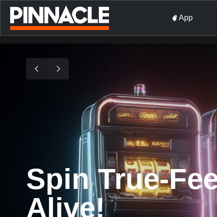
App
Spin True-Fee
Alive!