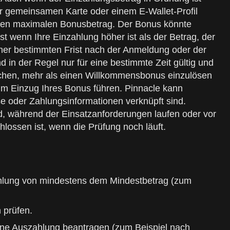
er gemeinsamen Karte oder einem E-Wallet-Profil
inen maximalen Bonusbetrag. Der Bonus könnte
t wenn Ihre Einzahlung höher ist als der Betrag, der
iner bestimmten Frist nach der Anmeldung oder der
in der Regel nur für eine bestimmte Zeit gültig und
uchen, mehr als einen Willkommensbonus einzulösen
um Einzug Ihres Bonus führen. Pinnacle kann
 oder Zahlungsinformationen verknüpft sind.
rd, während der Einsatzanforderungen laufen oder vor
ossen ist, wenn die Prüfung noch läuft.
zahlung von mindestens dem Mindestbetrag (zum
 prüfen.
 eine Auszahlung beantragen (zum Beispiel nach