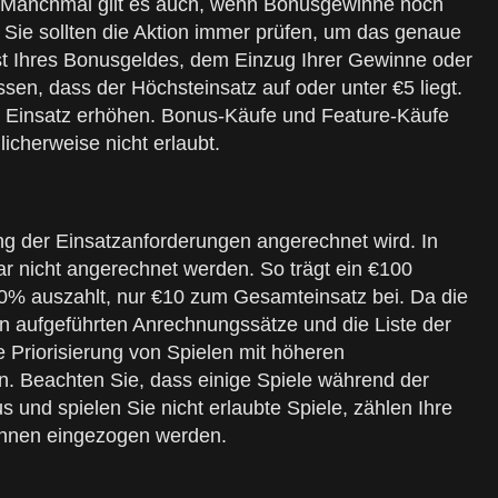
t. Manchmal gilt es auch, wenn Bonusgewinne noch
er Sie sollten die Aktion immer prüfen, um das genaue
t Ihres Bonusgeldes, dem Einzug Ihrer Gewinne oder
en, dass der Höchsteinsatz auf oder unter €5 liegt.
en Einsatz erhöhen. Bonus-Käufe und Feature-Käufe
cherweise nicht erlaubt.
lung der Einsatzanforderungen angerechnet wird. In
ar nicht angerechnet werden. So trägt ein €100
 10% auszahlt, nur €10 zum Gesamteinsatz bei. Da die
ion aufgeführten Anrechnungssätze und die Liste der
e Priorisierung von Spielen mit höheren
. Beachten Sie, dass einige Spiele während der
 und spielen Sie nicht erlaubte Spiele, zählen Ihre
önnen eingezogen werden.