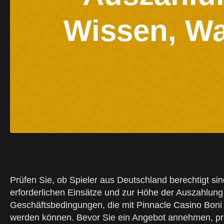
Wissen, Wa
Prüfen Sie, ob Spieler aus Deutschland berechtigt sin
erforderlichen Einsätze und zur Höhe der Auszahlun
Geschäftsbedingungen, die mit Pinnacle Casino Boni 
werden können. Bevor Sie ein Angebot annehmen, prü