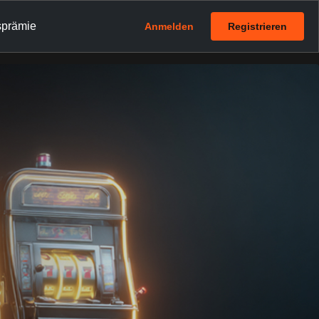
sprämie
Anmelden
Registrieren