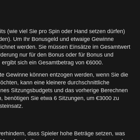
ts (wie viel Sie pro Spin oder Hand setzen dürfen)
erden). Um Ihr Bonusgeld und etwaige Gewinne
zeichnet werden. Sie müssen Einsätze im Gesamtwert
rderung nur für den Bonus oder für Bonus und
 ergibt sich ein Gesamtbetrag von €6000.
errte Gewinne können entzogen werden, wenn Sie die
möchten, kann eine kleinere durchschnittliche
 eines Sitzungsbudgets und das vorherige Berechnen
en, benötigen Sie etwa 6 Sitzungen, um €3000 zu
steinsatz.
erhindern, dass Spieler hohe Beträge setzen, was