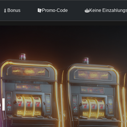
Bonus
Promo-Code
Keine Einzahlung
l