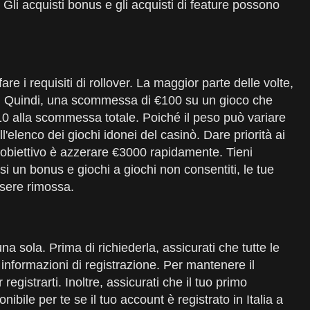
 Gli acquisti bonus e gli acquisti di feature possono
 i requisiti di rollover. La maggior parte delle volte,
ente. Quindi, una scommessa di €100 su un gioco che
0 alla scommessa totale. Poiché il peso può variare
l'elenco dei giochi idonei del casinò. Dare priorità ai
uo obiettivo è azzerare €3000 rapidamente. Tieni
 un bonus e giochi a giochi non consentiti, le tue
ssere rimossa.
a sola. Prima di richiederla, assicurati che tutte le
e informazioni di registrazione. Per mantenere il
registrarti. Inoltre, assicurati che il tuo primo
ile per te se il tuo account è registrato in Italia a