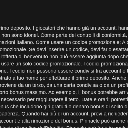
il primo deposito. I giocatori che hanno già un account, h
 non sono idonei. Come parte dei controlli di conformità,
rmazioni italiano. Come usare un codice promozionale: A
promozionale. Se devi inserire un codice, devi farlo es
l'offerta di benvenuto non può essere aggiunta dopo che 
uò usare un solo codice promozionale. I codici promozion
e. I codici non possono essere condivisi tra account o tra
to a tuo nome per effettuare il primo deposito. Anche s
proviene da un terzo, da una carta condivisa o da un prof
porto bonus massimo. Ad esempio, il bonus potrebbe arri
necessario per raggiungere il tetto. Date e orari: potrest
onus che includono giri gratuiti o denaro bonus di solito
scadenza. Quando hai più di un account, provi a richieder
o account e alla rimozione del bonus. Pinnacle può anche i