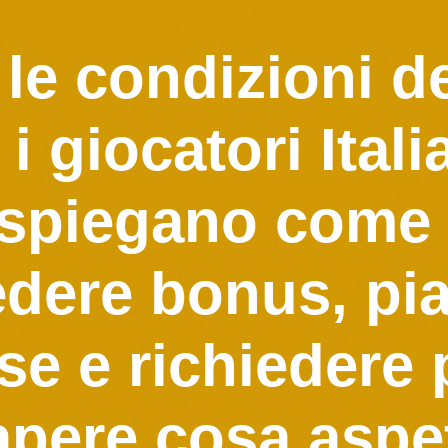
e le condizioni d
i giocatori Itali
spiegano come r
edere bonus, pi
 e richiedere pr
pere cosa aspet