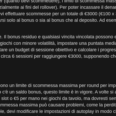
lover (quanto devi scommettere), i limiti di scommessa m
ialmente ai fini del rollover). Per poter incassare il dena
 Devi effettuare scommesse per un totale di €3000 (€100 
rsi solo al bonus o sia al bonus che al deposito. Ad esem
Il bonus residuo e qualsiasi vincita vincolata possono es
 giochi con minore volatilità, impostare una puntata media
e un budget di sessione obiettivo e calcolare i progress
 circa 6 sessioni per raggiungere €3000, supponendo che 
ludono un limite di scommessa massima per round per imp
 c'è un saldo bonus, questo limite è in vigore. A volte 
le slot o €5 per mano nei giochi da tavolo, ma dovresti se
scommessa massima può causare problemi, come la perdita 
gole, devi modificare le impostazioni di autoplay in mod