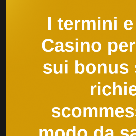
I termini 
Casino per 
sui bonus 
richi
scommesse
modo da sa