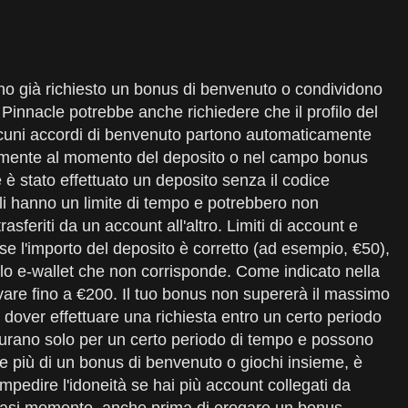
anno già richiesto un bonus di benvenuto o condividono
 Pinnacle potrebbe anche richiedere che il profilo del
lcuni accordi di benvenuto partono automaticamente
attamente al momento del deposito o nel campo bonus
è stato effettuato un deposito senza il codice
ali hanno un limite di tempo e potrebbero non
sferiti da un account all'altro. Limiti di account e
e l'importo del deposito è corretto (ad esempio, €50),
ilo e-wallet che non corrisponde. Come indicato nella
vare fino a €200. Il tuo bonus non supererà il massimo
i dover effettuare una richiesta entro un certo periodo
 durano solo per un certo periodo di tempo e possono
e più di un bonus di benvenuto o giochi insieme, è
mpedire l'idoneità se hai più account collegati da