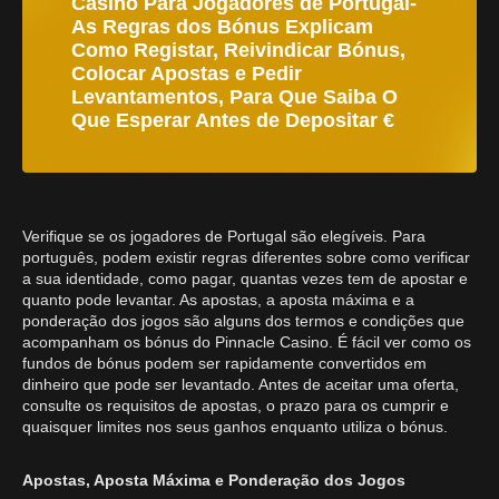
Casino Para Jogadores de Portugal-
As Regras dos Bónus Explicam
Como Registar, Reivindicar Bónus,
Colocar Apostas e Pedir
Levantamentos, Para Que Saiba O
Que Esperar Antes de Depositar €
Verifique se os jogadores de Portugal são elegíveis. Para
português, podem existir regras diferentes sobre como verificar
a sua identidade, como pagar, quantas vezes tem de apostar e
quanto pode levantar. As apostas, a aposta máxima e a
ponderação dos jogos são alguns dos termos e condições que
acompanham os bónus do Pinnacle Casino. É fácil ver como os
fundos de bónus podem ser rapidamente convertidos em
dinheiro que pode ser levantado. Antes de aceitar uma oferta,
consulte os requisitos de apostas, o prazo para os cumprir e
quaisquer limites nos seus ganhos enquanto utiliza o bónus.
Apostas, Aposta Máxima e Ponderação dos Jogos