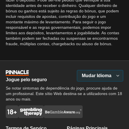
fazer o depósito. Pode ser-lhe pedido que verifique a sua
identidade antes de receber o dinheiro. Qualquer dinheiro de
bónus ou ganhos está sujeito às regras do bónus, que podem
incluir requisitos de apostas, contribuição do jogo e um
montante máximo de levantamento. Para seguir o jogo
responsável e as regras governamentais, podemos impor
limites aos depósitos, levantamentos e jogabilidade. As contas
também podem ser fechadas ou suspensas se encontrarmos
fraude, múltiplas contas, chargebacks ou abuso de bónus.
Mudar Idioma
Jogue pelo seguro
Se notar sintomas de dependência do jogo, procure ajuda de
um profissional. Este sítio Web destina-se a utilizadores com 18
anos ou mais.
Termos de Serviço
Páginas Principais