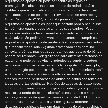
requisitos de apostas ou pode ser contra as regras da
promoção. Em alguns casos, os ganhos de rodadas grátis ou
cashback que é creditado como fundos de bónus devem ser
apostados antes de poderem ser levantados. Se uma recarga
for um "bónus até €100", o texto da promoção explicará os
requisitos de apostas e os jogos que contam para o bónus. Isto
também dirá quando pode levantar os seus ganhos. Podem
aplicar-se limites de levantamentos enquanto os bónus ainda
estão ativos. Se pedir um levantamento antes de cumprir os
requisitos de apostas, pode perder o bónus e quaisquer ganhos
que tenham vindo dele. Algumas promoções permitem-lhe
cancelar o bónus, mas quaisquer ganhos que obteve do bónus
podem ser retirados. A elegibilidade para diferentes métodos de
pagamento pode variar. Alguns métodos de depósito podem
não conseguir obter recargas ou rodadas grátis. Por exemplo,
uma promoção pode precisar de um "depósito em dinheiro real"
e não aceitar transferências que não sejam em dinheiro ou
créditos internos. Verificações de abuso de bónus são feitas em
todas as ofertas contínuas. Padrões de apostas de baixo risco,
cobertura ou manipulação de jogos são todas ações que podem
resultar na perda de bónus, alterações nos ganhos e mais
verificações antes de qualquer levantamento de €100 ou mais
ser processado. Como a oferta é configurada determina os
detalhes do cashback. Existem duas formas de obter cashback: