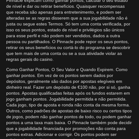
Pinnacle explicam como ganhar pontos, calcular o seu estado
de nível e dar ou retirar benefícios. Quaisquer recompensas
que receba são apenas para entretenimento, e podem ser
alteradas se as regras disserem que a sua jogabilidade não é
justa ou segue estes Termos. Só tem uma conta verificada, por
isso os seus pontos, estado de nível e privilégios são únicos
para esse perfil e não podem ser vendidos, dados a outra
pessoa ou partilhados. O Pinnacle pode repor os seus pontos,
retirar os seus benefícios ou cortá-lo do programa se descobrir
que tem mais de uma conta ou se a sua atividade violar as
regras gerais do casino.
Como Ganhar Pontos, O Seu Valor e Quando Expirem. Como
ganhar pontos. Em vez de os pontos serem dados por
depósitos, geralmente são dados por apostas elegíveis em
dinheiro real. Fazer um depósito de €100 não, por si só, ganha
pontos. Apostas qualificadas feitas após os fundos estarem em
jogo ganham pontos. Jogabilidade permitida e não permitida.
Cada jogo, tipo de aposta e ronda não conta da mesma forma.
Outros, como padrões de apostas de baixo risco ou certos tipos
de jogos, podem não ganhar pontos de todo, ou podem ganhar
pontos a uma taxa mais baixa. O Pinnacle também pode decidir
que a jogabilidade financiada por promoções não conta para
pontos extras. Adicionar e corrigir. Os pontos podem ser