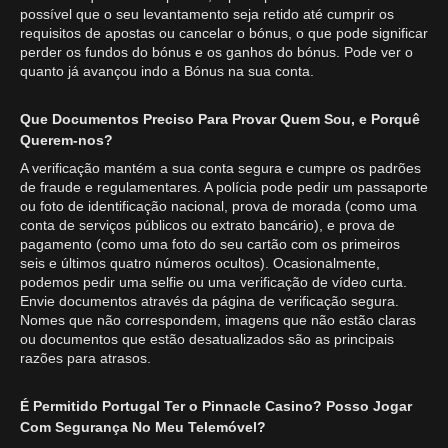
possível que o seu levantamento seja retido até cumprir os
requisitos de apostas ou cancelar o bónus, o que pode significar
perder os fundos do bónus e os ganhos do bónus. Pode ver o
quanto já avançou indo a Bónus na sua conta.
Que Documentos Preciso Para Provar Quem Sou, e Porquê
Querem-nos?
A verificação mantém a sua conta segura e cumpre os padrões
de fraude e regulamentares. A polícia pode pedir um passaporte
ou foto de identificação nacional, prova de morada (como uma
conta de serviços públicos ou extrato bancário), e prova de
pagamento (como uma foto do seu cartão com os primeiros
seis e últimos quatro números ocultos). Ocasionalmente,
podemos pedir uma selfie ou uma verificação de vídeo curta.
Envie documentos através da página de verificação segura.
Nomes que não correspondem, imagens que não estão claras
ou documentos que estão desatualizados são as principais
razões para atrasos.
É Permitido Portugal Ter o Pinnacle Casino? Posso Jogar
Com Segurança No Meu Telemóvel?