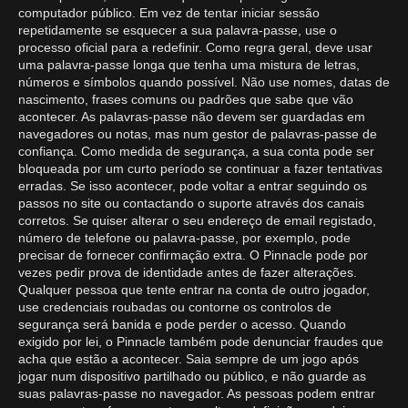
computador público. Em vez de tentar iniciar sessão
repetidamente se esquecer a sua palavra-passe, use o
processo oficial para a redefinir. Como regra geral, deve usar
uma palavra-passe longa que tenha uma mistura de letras,
números e símbolos quando possível. Não use nomes, datas de
nascimento, frases comuns ou padrões que sabe que vão
acontecer. As palavras-passe não devem ser guardadas em
navegadores ou notas, mas num gestor de palavras-passe de
confiança. Como medida de segurança, a sua conta pode ser
bloqueada por um curto período se continuar a fazer tentativas
erradas. Se isso acontecer, pode voltar a entrar seguindo os
passos no site ou contactando o suporte através dos canais
corretos. Se quiser alterar o seu endereço de email registado,
número de telefone ou palavra-passe, por exemplo, pode
precisar de fornecer confirmação extra. O Pinnacle pode por
vezes pedir prova de identidade antes de fazer alterações.
Qualquer pessoa que tente entrar na conta de outro jogador,
use credenciais roubadas ou contorne os controlos de
segurança será banida e pode perder o acesso. Quando
exigido por lei, o Pinnacle também pode denunciar fraudes que
acha que estão a acontecer. Saia sempre de um jogo após
jogar num dispositivo partilhado ou público, e não guarde as
suas palavras-passe no navegador. As pessoas podem entrar