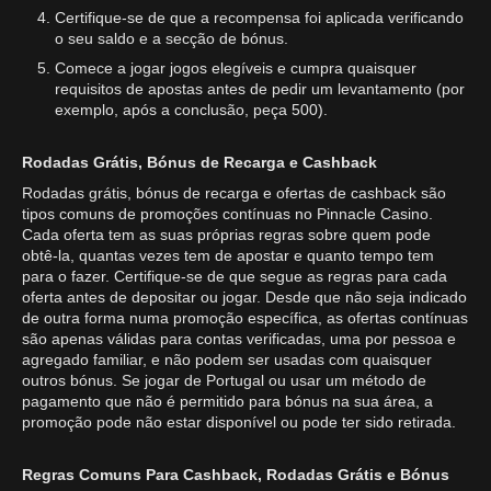
Certifique-se de que a recompensa foi aplicada verificando
o seu saldo e a secção de bónus.
Comece a jogar jogos elegíveis e cumpra quaisquer
requisitos de apostas antes de pedir um levantamento (por
exemplo, após a conclusão, peça 500).
Rodadas Grátis, Bónus de Recarga e Cashback
Rodadas grátis, bónus de recarga e ofertas de cashback são
tipos comuns de promoções contínuas no Pinnacle Casino.
Cada oferta tem as suas próprias regras sobre quem pode
obtê-la, quantas vezes tem de apostar e quanto tempo tem
para o fazer. Certifique-se de que segue as regras para cada
oferta antes de depositar ou jogar. Desde que não seja indicado
de outra forma numa promoção específica, as ofertas contínuas
são apenas válidas para contas verificadas, uma por pessoa e
agregado familiar, e não podem ser usadas com quaisquer
outros bónus. Se jogar de Portugal ou usar um método de
pagamento que não é permitido para bónus na sua área, a
promoção pode não estar disponível ou pode ter sido retirada.
Regras Comuns Para Cashback, Rodadas Grátis e Bónus