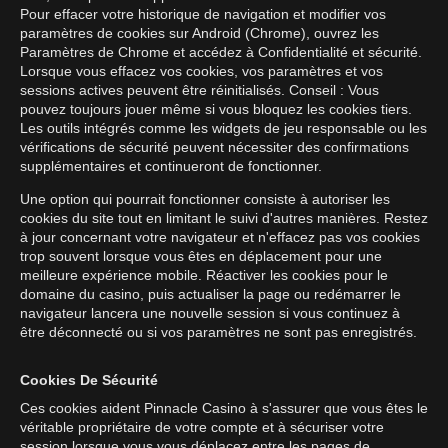
Pour effacer votre historique de navigation et modifier vos
paramètres de cookies sur Android (Chrome), ouvrez les
Paramètres de Chrome et accédez à Confidentialité et sécurité.
Lorsque vous effacez vos cookies, vos paramètres et vos
sessions actives peuvent être réinitialisés. Conseil : Vous
pouvez toujours jouer même si vous bloquez les cookies tiers.
Les outils intégrés comme les widgets de jeu responsable ou les
vérifications de sécurité peuvent nécessiter des confirmations
supplémentaires et continueront de fonctionner.
Une option qui pourrait fonctionner consiste à autoriser les
cookies du site tout en limitant le suivi d'autres manières. Restez
à jour concernant votre navigateur et n'effacez pas vos cookies
trop souvent lorsque vous êtes en déplacement pour une
meilleure expérience mobile. Réactiver les cookies pour le
domaine du casino, puis actualiser la page ou redémarrer le
navigateur lancera une nouvelle session si vous continuez à
être déconnecté ou si vos paramètres ne sont pas enregistrés.
Cookies De Sécurité
Ces cookies aident Pinnacle Casino à s'assurer que vous êtes le
véritable propriétaire de votre compte et à sécuriser votre
session lorsque vous vous déplacez entre les pages de