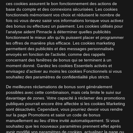
ces cookies assurent le bon fonctionnement des actions de
base du compte et des connexions sécurisées. Les cookies
fonctionnels mémorisent vos choix et réduisent le nombre de
fois où vous devez saisir vos informations lorsque vous activez
des bonus ou effectuez un paiement. Les cookies utilisés pour
l'analyse aident Pinnacle à déterminer quelles publicités
fonctionnent le mieux afin qu'ils puissent placer et programmer
les offres de manière plus efficace. Les cookies marketing
permettent des publicités et des messages personnalisés
envoyés en fonction de l'activité, comme des rappels
concernant des fenêtres de bonus qui se terminent à un
moment donné. Gardez les cookies Essentiels activés et
envisagez d'activer au moins les cookies Fonctionnels si vous
souhaitez des paramètres de confidentialité plus stricts.
De meilleures réclamations de bonus sont généralement
possibles avec cette combinaison, mais cela limite le suivi sur
davantage de zones. Votre capacité à réclamer des promotions
publiques pourrait encore être affectée si les cookies Marketing
sont désactivés. Cependant, vous pourriez devoir vous rendre
sur la page Promotions et saisir un code de bonus
manuellement au lieu d'être invité automatiquement. Si vous
souhaitez que les nouveaux paramètres prennent effet après
avoir modifié vos paramètres de cookies, actualisez la page ou