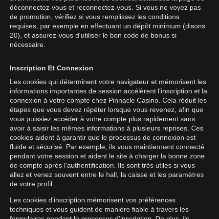
déconnectez-vous et reconnectez-vous. Si vous ne voyez pas
de promotion, vérifiez si vous remplissez les conditions
requises, par exemple en effectuant un dépôt minimum (disons
20), et assurez-vous d'utiliser le bon code de bonus si
nécessaire.
Inscription Et Connexion
Les cookies qui déterminent votre navigateur et mémorisent les
informations importantes de session accélèrent l'inscription et la
connexion à votre compte chez Pinnacle Casino. Cela réduit les
étapes que vous devez répéter lorsque vous revenez, afin que
vous puissiez accéder à votre compte plus rapidement sans
avoir à saisir les mêmes informations à plusieurs reprises. Ces
cookies aident à garantir que le processus de connexion est
fluide et sécurisé. Par exemple, ils vous maintiennent connecté
pendant votre session et aident le site à charger la bonne zone
de compte après l'authentification. Ils sont très utiles si vous
allez et venez souvent entre le hall, la caisse et les paramètres
de votre profil.
Les cookies d'inscription mémorisent vos préférences
techniques et vous guident de manière fiable à travers les
formulaires pendant le processus d'inscription. De plus, ils