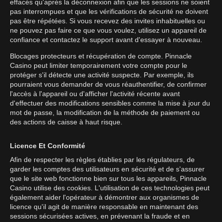
effacés qu'après la déconnexion afin que les sessions ne soient
pas interrompues et que les vérifications de sécurité ne doivent
pas être répétées. Si vous recevez des invites inhabituelles ou
ne pouvez pas faire ce que vous voulez, utilisez un appareil de
confiance et contactez le support avant d'essayer à nouveau.
Blocages protecteurs et récupération de compte. Pinnacle
Casino peut limiter temporairement votre compte pour le
protéger s'il détecte une activité suspecte. Par exemple, ils
pourraient vous demander de vous réauthentifier, de confirmer
l'accès à l'appareil ou d'afficher l'activité récente avant
d'effectuer des modifications sensibles comme la mise à jour du
mot de passe, la modification de la méthode de paiement ou
des actions de caisse à haut risque.
Licence Et Conformité
Afin de respecter les règles établies par les régulateurs, de
garder les comptes des utilisateurs en sécurité et de s'assurer
que le site web fonctionne bien sur tous les appareils, Pinnacle
Casino utilise des cookies. L'utilisation de ces technologies peut
également aider l'opérateur à démontrer aux organismes de
licence qu'il agit de manière responsable en maintenant des
sessions sécurisées actives, en prévenant la fraude et en