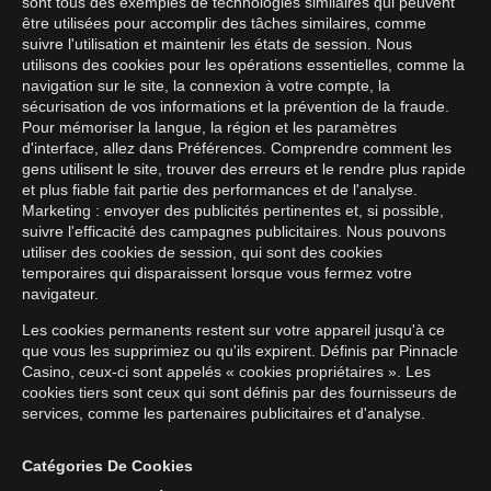
sont tous des exemples de technologies similaires qui peuvent
être utilisées pour accomplir des tâches similaires, comme
suivre l'utilisation et maintenir les états de session. Nous
utilisons des cookies pour les opérations essentielles, comme la
navigation sur le site, la connexion à votre compte, la
sécurisation de vos informations et la prévention de la fraude.
Pour mémoriser la langue, la région et les paramètres
d'interface, allez dans Préférences. Comprendre comment les
gens utilisent le site, trouver des erreurs et le rendre plus rapide
et plus fiable fait partie des performances et de l'analyse.
Marketing : envoyer des publicités pertinentes et, si possible,
suivre l'efficacité des campagnes publicitaires. Nous pouvons
utiliser des cookies de session, qui sont des cookies
temporaires qui disparaissent lorsque vous fermez votre
navigateur.
Les cookies permanents restent sur votre appareil jusqu'à ce
que vous les supprimiez ou qu'ils expirent. Définis par Pinnacle
Casino, ceux-ci sont appelés « cookies propriétaires ». Les
cookies tiers sont ceux qui sont définis par des fournisseurs de
services, comme les partenaires publicitaires et d'analyse.
Catégories De Cookies