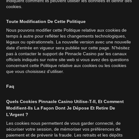
indiquent comment ils peuvent utiliser les données et définir des
cookies.
Toute Modification De Cette Politique
Nous pouvons modifier cette Politique relative aux cookies de
temps à autre pour refléter les changements technologiques,
légaux ou opérationnels. La nouvelle version avec une nouvelle
date d'entrée en vigueur sera publiée sur cette page. N'hésitez
pas à contacter le support de Pinnacle Casino par les canaux
officiels indiqués sur notre site web si vous avez des questions
concernant cette Politique relative aux cookies ou les cookies
que vous choisissez d'utiliser.
Faq
Quels Cookies Pinnacle Casino Utilise-T-Il, Et Comment
Modifient-Ils La Façon Dont Je Dépose Et Retire De
L'Argent ?
Les cookies nous permettent de vous garder connecté, de
sécuriser votre session, de mémoriser vos préférences de
paiement et de prévenir la fraude. Les retraits et les dépôts