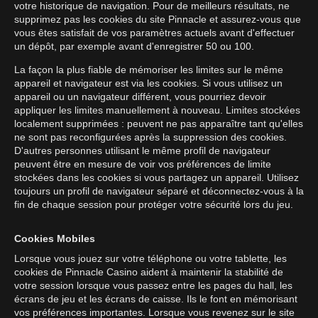
votre historique de navigation. Pour de meilleurs résultats, ne
supprimez pas les cookies du site Pinnacle et assurez-vous que
vous êtes satisfait de vos paramètres actuels avant d'effectuer
un dépôt, par exemple avant d'enregistrer 50 ou 100.
La façon la plus fiable de mémoriser les limites sur le même
appareil et navigateur est via les cookies. Si vous utilisez un
appareil ou un navigateur différent, vous pourriez devoir
appliquer les limites manuellement à nouveau. Limites stockées
localement supprimées : peuvent ne pas apparaître tant qu'elles
ne sont pas reconfigurées après la suppression des cookies.
D'autres personnes utilisant le même profil de navigateur
peuvent être en mesure de voir vos préférences de limite
stockées dans les cookies si vous partagez un appareil. Utilisez
toujours un profil de navigateur séparé et déconnectez-vous à la
fin de chaque session pour protéger votre sécurité lors du jeu.
Cookies Mobiles
Lorsque vous jouez sur votre téléphone ou votre tablette, les
cookies de Pinnacle Casino aident à maintenir la stabilité de
votre session lorsque vous passez entre les pages du hall, les
écrans de jeu et les écrans de caisse. Ils le font en mémorisant
vos préférences importantes. Lorsque vous revenez sur le site