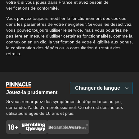
votre € si vous jouez dans France et avez besoin de
vérifications de conformité.
Vous pouvez toujours modifier le fonctionnement des cookies
dans les paramètres de votre navigateur. Si vous les désactivez,
vous pouvez toujours utiliser le service, mais vous pourriez ne
pas être en mesure d'utiliser certaines fonctionnalités, comme la
connexion en un clic, la vérification de votre éligibilité aux bonus,
la confirmation des dépôts ou la consultation du statut des
retraits.
Changer de langue
Jouez-la prudemment
Si vous remarquez des symptômes de dépendance au jeu,
demandez l'aide d'un professionnel. Ce site est destiné aux
utilisateurs âgés de 18 ans et plus.