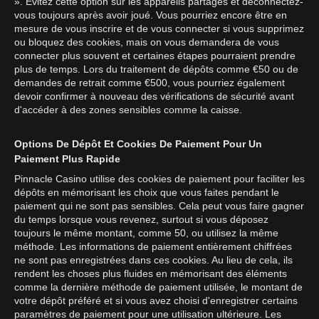
». Évitez cette option sur les appareils partagés et déconnectez-
vous toujours après avoir joué. Vous pourriez encore être en
mesure de vous inscrire et de vous connecter si vous supprimez
ou bloquez des cookies, mais on vous demandera de vous
connecter plus souvent et certaines étapes pourraient prendre
plus de temps. Lors du traitement de dépôts comme €50 ou de
demandes de retrait comme €500, vous pourriez également
devoir confirmer à nouveau des vérifications de sécurité avant
d'accéder à des zones sensibles comme la caisse.
Options De Dépôt Et Cookies De Paiement Pour Un
Paiement Plus Rapide
Pinnacle Casino utilise des cookies de paiement pour faciliter les
dépôts en mémorisant les choix que vous faites pendant le
paiement qui ne sont pas sensibles. Cela peut vous faire gagner
du temps lorsque vous revenez, surtout si vous déposez
toujours le même montant, comme 50, ou utilisez la même
méthode. Les informations de paiement entièrement chiffrées
ne sont pas enregistrées dans ces cookies. Au lieu de cela, ils
rendent les choses plus fluides en mémorisant des éléments
comme la dernière méthode de paiement utilisée, le montant de
votre dépôt préféré et si vous avez choisi d'enregistrer certains
paramètres de paiement pour une utilisation ultérieure. Les