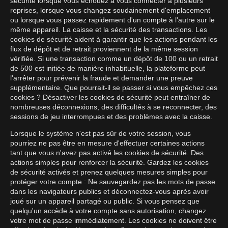
sécurité lorsque vous échouez à vous connecter à plusieurs
reprises, lorsque vous changez soudainement d'emplacement
ou lorsque vous passez rapidement d'un compte à l'autre sur le
même appareil. La caisse et la sécurité des transactions. Les
cookies de sécurité aident à garantir que les actions pendant les
flux de dépôt et de retrait proviennent de la même session
vérifiée. Si une transaction comme un dépôt de 100 ou un retrait
de 500 est initiée de manière inhabituelle, la plateforme peut
l'arrêter pour prévenir la fraude et demander une preuve
supplémentaire. Que pourrait-il se passer si vous empêchez ces
cookies ? Désactiver les cookies de sécurité peut entraîner de
nombreuses déconnexions, des difficultés à se reconnecter, des
sessions de jeu interrompues et des problèmes avec la caisse.
Lorsque le système n'est pas sûr de votre session, vous
pourriez ne pas être en mesure d'effectuer certaines actions
tant que vous n'avez pas activé les cookies de sécurité. Des
actions simples pour renforcer la sécurité. Gardez les cookies
de sécurité activés et prenez quelques mesures simples pour
protéger votre compte : Ne sauvegardez pas les mots de passe
dans les navigateurs publics et déconnectez-vous après avoir
joué sur un appareil partagé ou public. Si vous pensez que
quelqu'un accède à votre compte sans autorisation, changez
votre mot de passe immédiatement. Les cookies ne doivent être