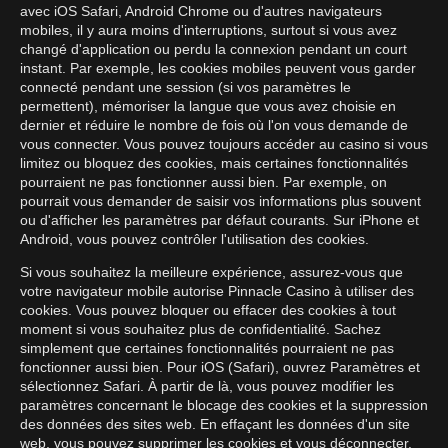
avec iOS Safari, Android Chrome ou d'autres navigateurs
mobiles, il y aura moins d'interruptions, surtout si vous avez
changé d'application ou perdu la connexion pendant un court
instant. Par exemple, les cookies mobiles peuvent vous garder
connecté pendant une session (si vos paramètres le
permettent), mémoriser la langue que vous avez choisie en
dernier et réduire le nombre de fois où l'on vous demande de
vous connecter. Vous pouvez toujours accéder au casino si vous
limitez ou bloquez des cookies, mais certaines fonctionnalités
pourraient ne pas fonctionner aussi bien. Par exemple, on
pourrait vous demander de saisir vos informations plus souvent
ou d'afficher les paramètres par défaut courants. Sur iPhone et
Android, vous pouvez contrôler l'utilisation des cookies.
Si vous souhaitez la meilleure expérience, assurez-vous que
votre navigateur mobile autorise Pinnacle Casino à utiliser des
cookies. Vous pouvez bloquer ou effacer des cookies à tout
moment si vous souhaitez plus de confidentialité. Sachez
simplement que certaines fonctionnalités pourraient ne pas
fonctionner aussi bien. Pour iOS (Safari), ouvrez Paramètres et
sélectionnez Safari. À partir de là, vous pouvez modifier les
paramètres concernant le blocage des cookies et la suppression
des données des sites web. En effaçant les données d'un site
web, vous pouvez supprimer les cookies et vous déconnecter.