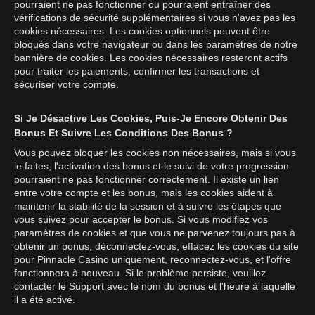
pourraient ne pas fonctionner ou pourraient entraîner des
vérifications de sécurité supplémentaires si vous n'avez pas les
cookies nécessaires. Les cookies optionnels peuvent être
bloqués dans votre navigateur ou dans les paramètres de notre
bannière de cookies. Les cookies nécessaires resteront actifs
pour traiter les paiements, confirmer les transactions et
sécuriser votre compte.
Si Je Désactive Les Cookies, Puis-Je Encore Obtenir Des
Bonus Et Suivre Les Conditions Des Bonus ?
Vous pouvez bloquer les cookies non nécessaires, mais si vous
le faites, l'activation des bonus et le suivi de votre progression
pourraient ne pas fonctionner correctement. Il existe un lien
entre votre compte et les bonus, mais les cookies aident à
maintenir la stabilité de la session et à suivre les étapes que
vous suivez pour accepter le bonus. Si vous modifiez vos
paramètres de cookies et que vous ne parvenez toujours pas à
obtenir un bonus, déconnectez-vous, effacez les cookies du site
pour Pinnacle Casino uniquement, reconnectez-vous, et l'offre
fonctionnera à nouveau. Si le problème persiste, veuillez
contacter le Support avec le nom du bonus et l'heure à laquelle
il a été activé.