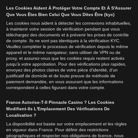
Les Cookies Aident À Protéger Votre Compte Et À S'Assurer
Que Vous Êtes Bien Celui Que Vous Dites Être (kyc)
Les cookies nous aident à détecter les connexions inhabituelles,
à maintenir votre session de vérification pendant que vous
téléchargez des documents et à prévenir les prises de contrôle
de compte. Ils ne sont pas identiques à la vérification KYC.
Veuillez compléter le processus de vérification depuis le même
appareil et le même navigateur, sans utiliser de VPN ou de
proxy, et assurez-vous que les cookies requis restent activés
jusqu'à votre approbation. Pour des vérifications plus rapides,
envoyez des photos claires de votre pièce d'identité, d'un
justificatif de domicile et de toute preuve de méthode de
paiement demandée, en vous assurant que les informations
correspondent à celles figurant dans votre compte.
France Autorise-T-Il Pinnacle Casino ? Les Cookies
Modifient-Ils L'Emplacement Des Vérifications De
Localisation ?
La disponibilité est basée sur votre emplacement et les règles
en vigueur dans France. Pour définir des restrictions
géographiques et respecter nos obligations de licence, nous